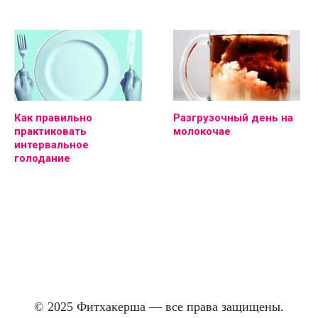
Как правильно
Разгрузочный день на
практиковать
молокочае
интервальное
голодание
© 2025 Фитхакерша — все права защищены.