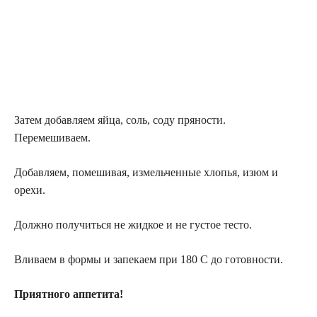
Затем добавляем яйца, соль, соду пряности.
Перемешиваем.
Добавляем, помешивая, измельченные хлопья, изюм и
орехи.
Должно получиться не жидкое и не густое тесто.
Вливаем в формы и запекаем при 180 С до готовности.
Приятного аппетита!