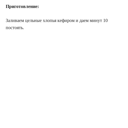
Приготовление:
Заливаем цельные хлопья кефиром и даем минут 10
постоять.