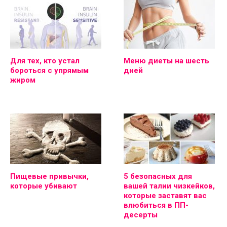
Для тех, кто устал
Меню диеты на шесть
бороться с упрямым
дней
жиром
Пищевые привычки,
5 безопасных для
которые убивают
вашей талии чизкейков,
которые заставят вас
влюбиться в ПП-
десерты