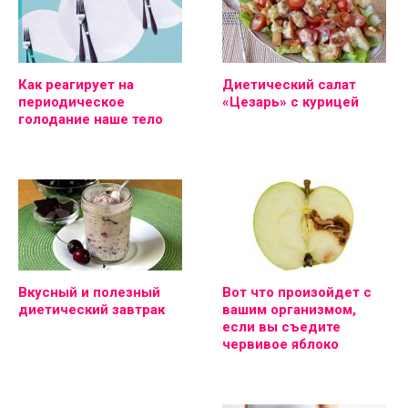
Как реагирует на
Диетический салат
периодическое
«Цезарь» с курицей
голодание наше тело
Вкусный и полезный
Вот что произойдет с
диетический завтрак
вашим организмом,
если вы съедите
червивое яблоко