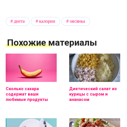
диета
калории
овсянка
Похожие материалы
Сколько сахара
Диетический салат из
содержат ваши
курицы с сыром и
любимые продукты
ананасом