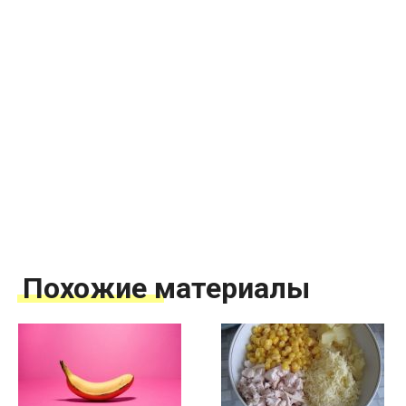
Похожие материалы