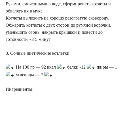
Руками, смоченными в воде, сформировать котлеты и
обвалять их в муке.
Котлеты выложить на хорошо разогретую сковороду.
Обжарить котлеты с двух сторон до румяной корочки,
уменьшить огонь, накрыть крышкой и довести до
готовности ~3-5 минут.
3. Сочные диетические котлетки
На 100 гр — 92 ккал
белки -12
жиры — 1
углеводы — 7
Ингредиенты: