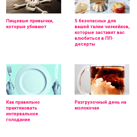
Пищевые привычки,
5 безопасных для
которые убивают
вашей талии чизкейков,
которые заставят вас
влюбиться в ПП-
десерты
Как правильно
Разгрузочный день на
практиковать
молокочае
интервальное
голодание