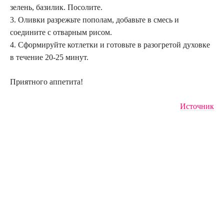
зелень, базилик. Посолите.
3. Оливки разрежьте пополам, добавьте в смесь и
соедините с отварным рисом.
4. Сформируйте котлетки и готовьте в разогретой духовке
в течение 20-25 минут.
Приятного аппетита!
Источник