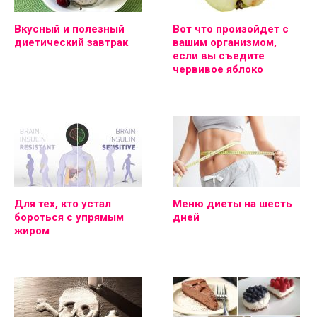
Вкусный и полезный
Вот что произойдет с
диетический завтрак
вашим организмом,
если вы съедите
червивое яблоко
Для тех, кто устал
Меню диеты на шесть
бороться с упрямым
дней
жиром