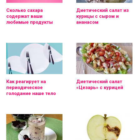
Сколько сахара
Диетический салат из
содержат ваши
курицы с сыром и
любимые продукты
ананасом
Как реагирует на
Диетический салат
периодическое
«Цезарь» с курицей
голодание наше тело