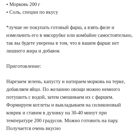
• Морковь 200 г
• Соль, специи по вкусу
*лучше не покупать готовый фарш, а взять филе и
измельчить его в мясорубке или комбайне самостоятельно,
так вы будете уверены в том, что в вашем фарше нет
лишнего жира и добавок
Приготовление:
Нарезаем зелень, капусту и натираем морковь на терке,
добавляем яйцо. По желанию овощи можно немного
потушить с водой, затем смешиваем их с фаршем.
Формируем котлеты и выкладываем на силиконовый
коврик и ставим в духовку на 30-40 минут при
температуре 200 градусов. Можно готовить на пару.
Получается очень вкусно