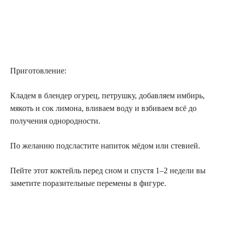
Приготовление:
Кладем в блендер огурец, петрушку, добавляем имбирь,
мякоть и сок лимона, вливаем воду и взбиваем всё до
получения однородности.
По желанию подсластите напиток мёдом или стевией.
Пейте этот коктейль перед сном и спустя 1–2 недели вы
заметите поразительные перемены в фигуре.