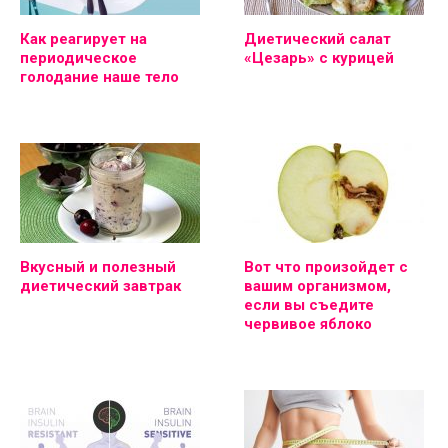
Как реагирует на
Диетический салат
периодическое
«Цезарь» с курицей
голодание наше тело
Вкусный и полезный
Вот что произойдет с
диетический завтрак
вашим организмом,
если вы съедите
червивое яблоко