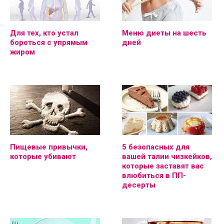
Для тех, кто устал
Меню диеты на шесть
бороться с упрямым
дней
жиром
Пищевые привычки,
5 безопасных для
которые убивают
вашей талии чизкейков,
которые заставят вас
влюбиться в ПП-
десерты