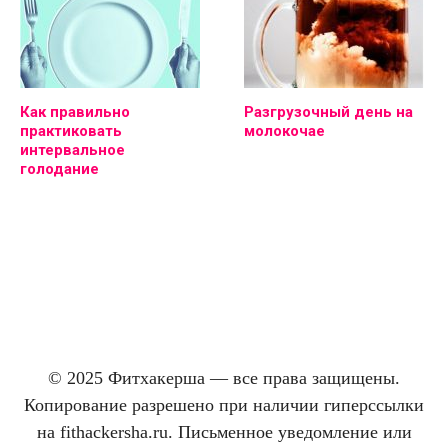
Как правильно
Разгрузочный день на
практиковать
молокочае
интервальное
голодание
© 2025 Фитхакерша — все права защищены.
Копирование разрешено при наличии гиперссылки
на fithackersha.ru. Письменное уведомление или