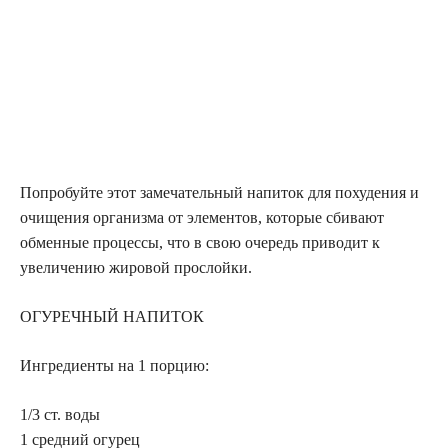
Попробуйте этот замечательный напиток для похудения и
очищения организма от элементов, которые сбивают
обменные процессы, что в свою очередь приводит к
увеличению жировой прослойки.
ОГУРЕЧНЫЙ НАПИТОК
Ингредиенты на 1 порцию:
1/3 ст. воды
1 средний огурец