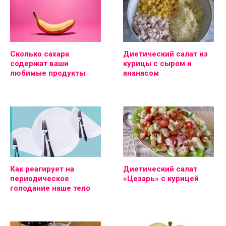
Сколько сахара
Диетический салат из
содержат ваши
курицы с сыром и
любимые продукты
ананасом
Как реагирует на
Диетический салат
периодическое
«Цезарь» с курицей
голодание наше тело