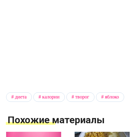
диета
калории
творог
яблоко
Похожие материалы