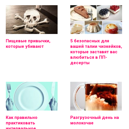
Пищевые привычки,
5 безопасных для
которые убивают
вашей талии чизкейков,
которые заставят вас
влюбиться в ПП-
десерты
Как правильно
Разгрузочный день на
практиковать
молокочае
интервальное