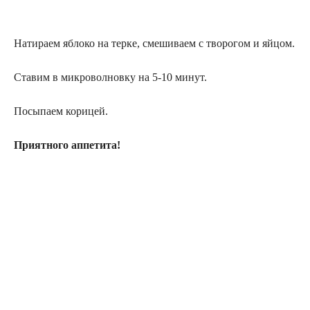
Натираем яблоко на терке, смешиваем с творогом и яйцом.
Ставим в микроволновку на 5-10 минут.
Посыпаем корицей.
Приятного аппетита!