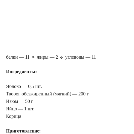
белки — 11 🔸 жиры — 2 🔸 углеводы — 11
Ингредиенты:
Яблоко — 0,5 шт.
Творог обезжиренный (мягкий) — 200 г
Изюм — 50 г
Яйцо — 1 шт.
Корица
Приготовление: