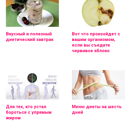
Вкусный и полезный
Вот что произойдет с
диетический завтрак
вашим организмом,
если вы съедите
червивое яблоко
Для тех, кто устал
Меню диеты на шесть
бороться с упрямым
дней
жиром