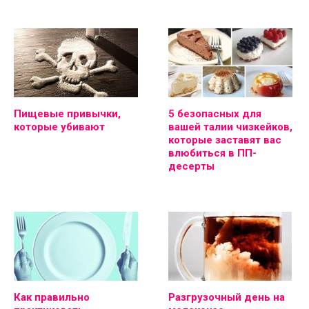
Пищевые привычки,
5 безопасных для
которые убивают
вашей талии чизкейков,
которые заставят вас
влюбиться в ПП-
десерты
Как правильно
Разгрузочный день на