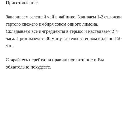
Приготовление:
Завариваем зеленый чай в чайнике. Заливаем 1-2 ст.ложки
тертого свежего имбиря соком одного лимона.
Складываем все ингредиенты в термос и настаиваем 2-4
часа. Принимаем за 30 минут до еды в теплом виде по 150
мл.
Старайтесь перейти на правильное питание и Вы
обязательно похудеете.