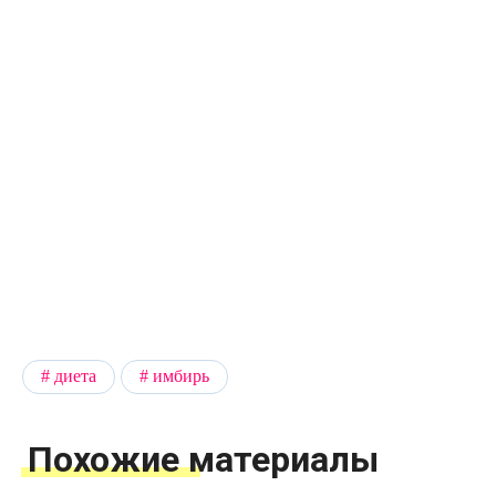
диета
имбирь
Похожие материалы