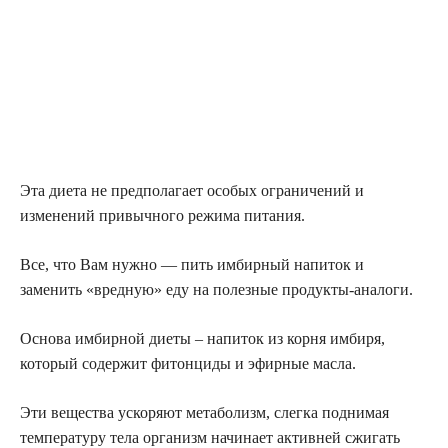
Эта диета не предполагает особых ограничений и
изменений привычного режима питания.
Все, что Вам нужно — пить имбирный напиток и
заменить «вредную» еду на полезные продукты-аналоги.
Основа имбирной диеты – напиток из корня имбиря,
который содержит фитонциды и эфирные масла.
Эти вещества ускоряют метаболизм, слегка поднимая
температуру тела организм начинает активней сжигать