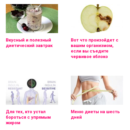
Вкусный и полезный
Вот что произойдет с
диетический завтрак
вашим организмом,
если вы съедите
червивое яблоко
Для тех, кто устал
Меню диеты на шесть
бороться с упрямым
дней
жиром