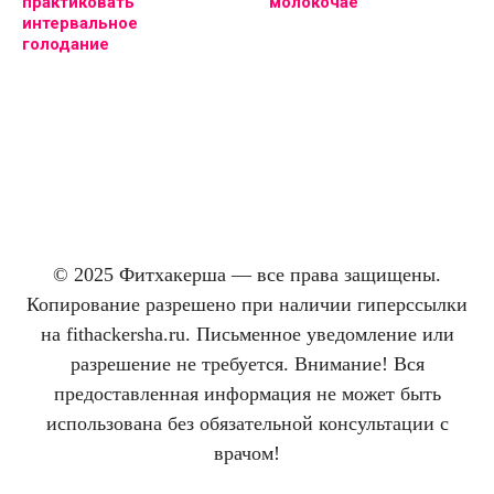
практиковать
молокочае
интервальное
голодание
© 2025 Фитхакерша — все права защищены.
Копирование разрешено при наличии гиперссылки
на fithackersha.ru. Письменное уведомление или
разрешение не требуется. Внимание! Вся
предоставленная информация не может быть
использована без обязательной консультации с
врачом!