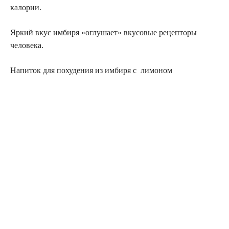
калории.
Яркий вкус имбиря «оглушает» вкусовые рецепторы
человека.
Напиток для похудения из имбиря с лимоном