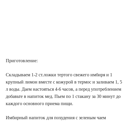
Приготовление:
Складываем 1-2 ст.ложки тертого свежего имбиря и 1
крупный лимон вместе с кожурой в термос и заливаем 1, 5
л воды. Даем настояться 4-6 часов, а перед употреблением
добавьте в напиток мед. Пьем по 1 стакану за 30 минут до
каждого основного приема пищи.
Имбирный напиток для похудения с зеленым чаем