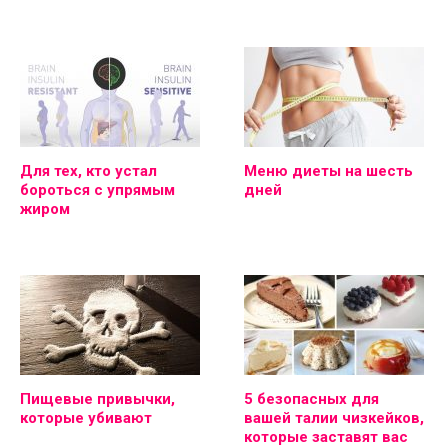
Для тех, кто устал
Меню диеты на шесть
бороться с упрямым
дней
жиром
Пищевые привычки,
5 безопасных для
которые убивают
вашей талии чизкейков,
которые заставят вас