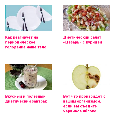
Как реагирует на
Диетический салат
периодическое
«Цезарь» с курицей
голодание наше тело
Вкусный и полезный
Вот что произойдет с
диетический завтрак
вашим организмом,
если вы съедите
червивое яблоко