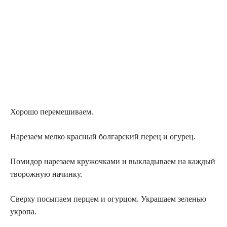
Хорошо перемешиваем.
Нарезаем мелко красный болгарский перец и огурец.
Помидор нарезаем кружочками и выкладываем на каждый
творожную начинку.
Сверху посыпаем перцем и огурцом. Украшаем зеленью
укропа.