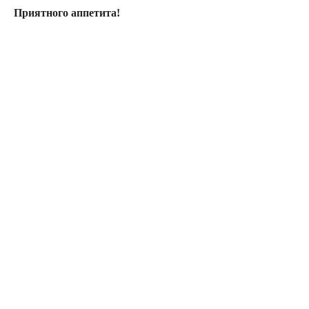
Приятного аппетита!