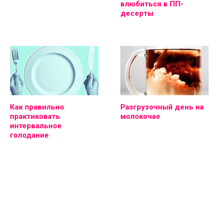
влюбиться в ПП-
десерты
Как правильно
Разгрузочный день на
практиковать
молокочае
интервальное
голодание