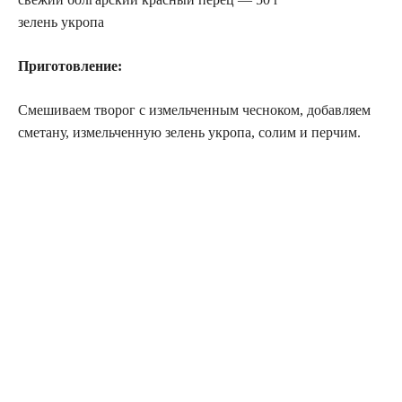
зелень укропа
Приготовление:
Смешиваем творог с измельченным чесноком, добавляем
сметану, измельченную зелень укропа, солим и перчим.