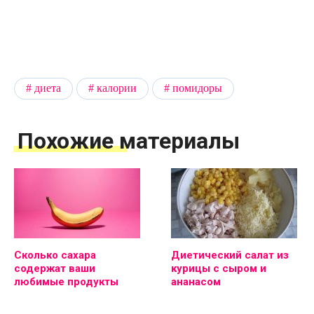
диета
калории
помидоры
Похожие материалы
Сколько сахара
Диетический салат из
содержат ваши
курицы с сыром и
любимые продукты
ананасом