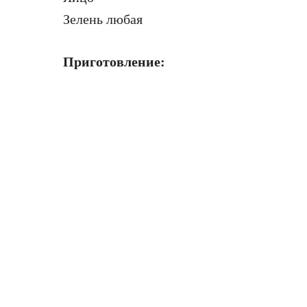
Зелень любая
Приготовление: