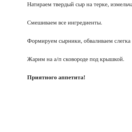
Натираем твердый сыр на терке, измельч
Смешиваем все ингредиенты.
Формируем сырники, обваливаем слегка 
Жарим на а/п сковороде под крышкой.
Приятного аппетита!