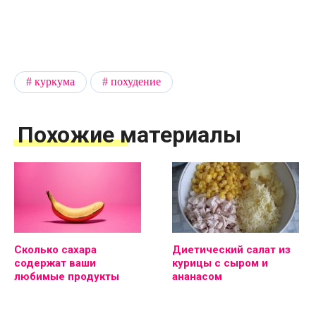
куркума
похудение
Похожие материалы
Сколько сахара
Диетический салат из
содержат ваши
курицы с сыром и
любимые продукты
ананасом