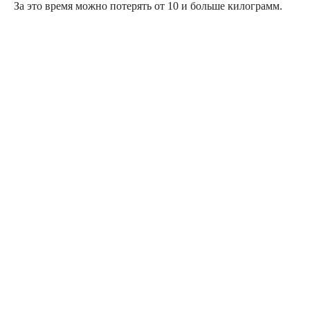
За это время можно потерять от 10 и больше килограмм.