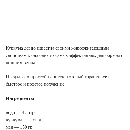
Куркума давно известна своими жиросжигающими
свойствами, она одна из самых эффективных для борьбы с
лишним весом.
Предлагаем простой напиток, который гарантирует
быстрое и простое похудение.
Ингредиенты:
вода — 3 литра
куркума — 2 ст. л.
мед — 150 гр.