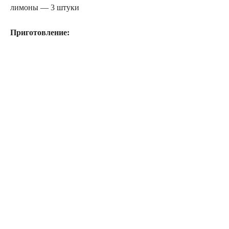
лимоны — 3 штуки
Приготовление: