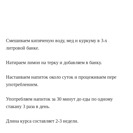
Смешиваем кипяченую воду, мед и куркуму в 3-х
литровой банке.
Натираем лимон на терку и добавляем в банку.
Настаиваем напиток около суток и процеживаем пере
употреблением.
Употребляем напиток за 30 минут до еды по одному
стакану 3 раза в день.
Длина курса составляет 2-3 недели.