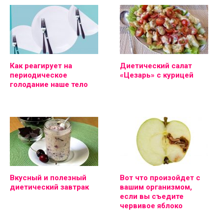
Как реагирует на
Диетический салат
периодическое
«Цезарь» с курицей
голодание наше тело
Вкусный и полезный
Вот что произойдет с
диетический завтрак
вашим организмом,
если вы съедите
червивое яблоко