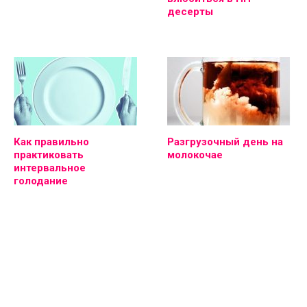
десерты
Как правильно
Разгрузочный день на
практиковать
молокочае
интервальное
голодание