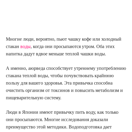
Многие люди, вероятно, пьют чашку кофе или холодный
стакан
воды
, когда они просыпаются утром. Оба этих
напитка дадут вдвое меньше теплой чашки воды.
А именно, аюрведа способствует утреннему употреблению
стакана теплой воды, чтобы почувствовать крайнюю
пользу для вашего здоровья. Эта привычка способна
очистить организм от токсинов и повысить метаболизм и
пищеварительную систему.
Люди в Японии имеют привычку пить воду, как только
они просыпаются. Многие исследования доказали
преимущество этой методики. Водоподготовка дает