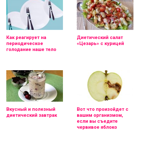
Как реагирует на
Диетический салат
периодическое
«Цезарь» с курицей
голодание наше тело
Вкусный и полезный
Вот что произойдет с
диетический завтрак
вашим организмом,
если вы съедите
червивое яблоко