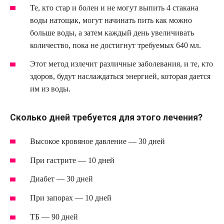
Те, кто стар и болен и не могут выпить 4 стакана
воды натощак, могут начинать пить как можно
больше воды, а затем каждый день увеличивать
количество, пока не достигнут требуемых 640 мл.
Этот метод излечит различные заболевания, и те, кто
здоров, будут наслаждаться энергией, которая дается
им из воды.
Сколько дней требуется для этого лечения?
Высокое кровяное давление — 30 дней
При гастрите — 10 дней
Диабет — 30 дней
При запорах — 10 дней
ТБ — 90 дней