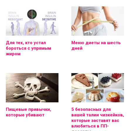
Для тех, кто устал
Меню диеты на шесть
бороться с упрямым
дней
жиром
Пищевые привычки,
5 безопасных для
которые убивают
вашей талии чизкейков,
которые заставят вас
влюбиться в ПП-