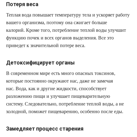
Потеря веса
Теплая вода повышает температуру тела и ускоряет работу
вашего организма, поэтому она сжигает больше
калорий. Кроме того, потребление теплой воды улучшит
функцию почек и всех органов выделения. Все это
приведет к значительной потере веса.
Детоксифицирует органы
В современном мире есть много опасных токсинов,
которые постоянно окружают нас, даже не замечая
нас. Вода, как и другие жидкости, способствует
разложению пищи и улучшает пищеварительную
систему. Следовательно, потребление теплой воды, а не
холодной, поможет пищеварению, особенно после еды.
Замедляет процесс старения