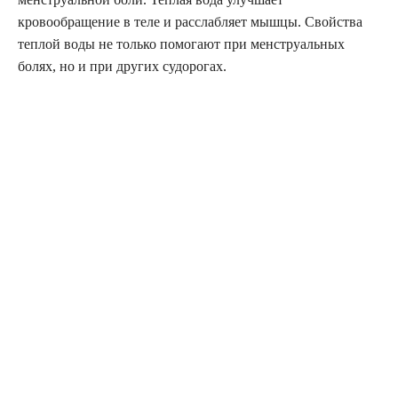
кровообращение в теле и расслабляет мышцы. Свойства
теплой воды не только помогают при менструальных
болях, но и при других судорогах.