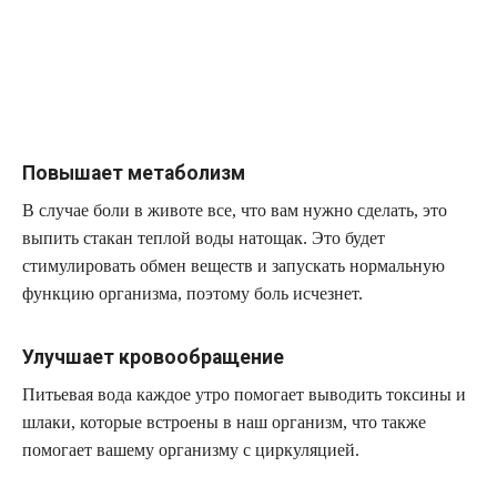
Повышает метаболизм
В случае боли в животе все, что вам нужно сделать, это
выпить стакан теплой воды натощак. Это будет
стимулировать обмен веществ и запускать нормальную
функцию организма, поэтому боль исчезнет.
Улучшает кровообращение
Питьевая вода каждое утро помогает выводить токсины и
шлаки, которые встроены в наш организм, что также
помогает вашему организму с циркуляцией.