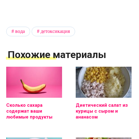
вода
детоксикация
Похожие материалы
Сколько сахара
Диетический салат из
содержат ваши
курицы с сыром и
любимые продукты
ананасом