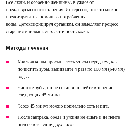
Все люди, и особенно женщины, в ужасе от
преждевременного старения. Интересно, что это можно
предотвратить с помощью потребления
воды! Детоксифицируя организм, он замедляет процесс
старения и повышает эластичность кожи.
Методы лечения:
Как только вы просыпаетесь утром перед тем, как
почистить зубы, выпивайте 4 раза по 160 мл (640 мл)
воды.
Чистите зубы, но не ешьте и не пейте в течение
следующих 45 минут.
Через 45 минут можно нормально есть и пить.
После завтрака, обеда и ужина не ешьте и не пейте
ничего в течение двух часов.