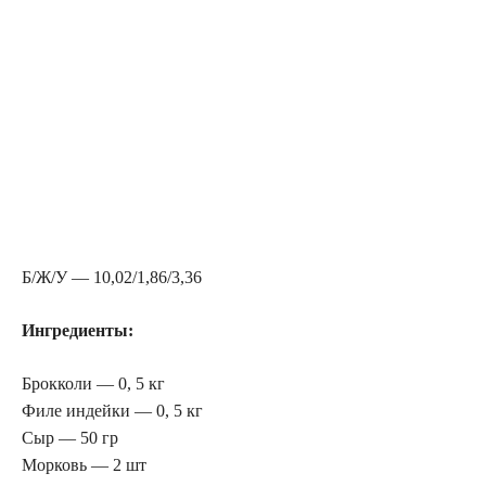
Б/Ж/У — 10,02/1,86/3,36
Ингредиенты:
Брокколи — 0, 5 кг
Филе индейки — 0, 5 кг
Сыр — 50 гр
Морковь — 2 шт