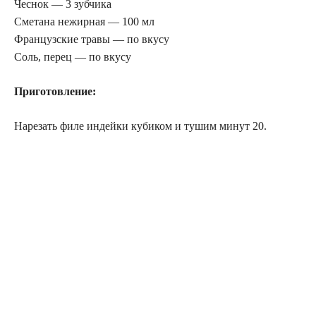
Чеснок — 3 зубчика
Сметана нежирная — 100 мл
Французские травы — по вкусу
Соль, перец — по вкусу
Приготовление:
Нарезать филе индейки кубиком и тушим минут 20.