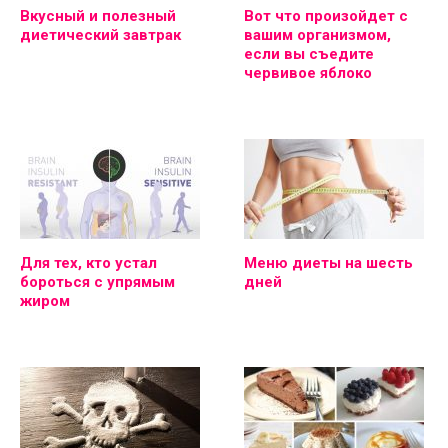
Вкусный и полезный
Вот что произойдет с
диетический завтрак
вашим организмом,
если вы съедите
червивое яблоко
Для тех, кто устал
Меню диеты на шесть
бороться с упрямым
дней
жиром