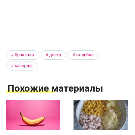
брокколи
диета
индейка
калории
Похожие материалы