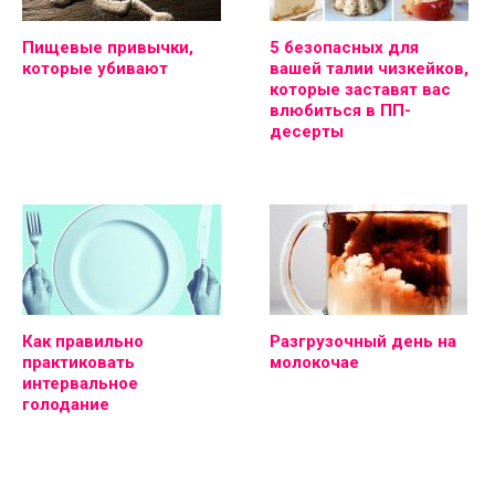
Пищевые привычки,
5 безопасных для
которые убивают
вашей талии чизкейков,
которые заставят вас
влюбиться в ПП-
десерты
Как правильно
Разгрузочный день на
практиковать
молокочае
интервальное
голодание