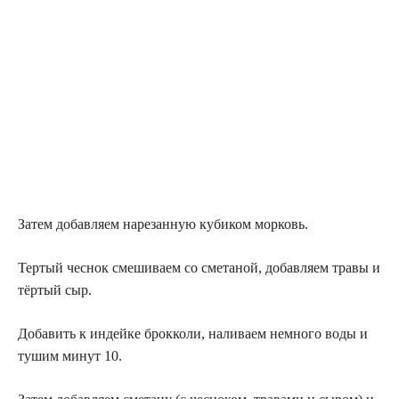
Затем добавляем нарезанную кубиком морковь.
Тертый чеснок смешиваем со сметаной, добавляем травы и
тёртый сыр.
Добавить к индейке брокколи, наливаем немного воды и
тушим минут 10.