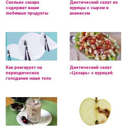
Сколько сахара
Диетический салат из
содержат ваши
курицы с сыром и
любимые продукты
ананасом
Как реагирует на
Диетический салат
периодическое
«Цезарь» с курицей
голодание наше тело