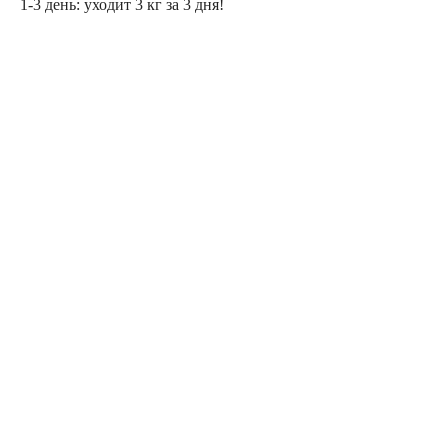
1-3 день: уходит 3 кг за 3 дня!