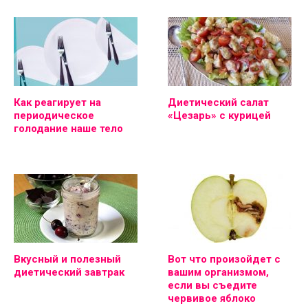
Как реагирует на
Диетический салат
периодическое
«Цезарь» с курицей
голодание наше тело
Вкусный и полезный
Вот что произойдет с
диетический завтрак
вашим организмом,
если вы съедите
червивое яблоко