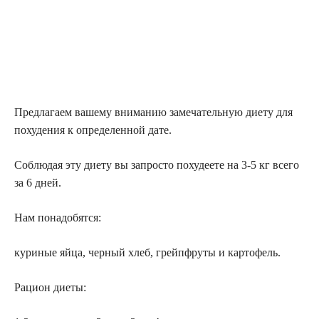
Предлагаем вашему вниманию замечательную диету для
похудения к определенной дате.
Соблюдая эту диету вы запросто похудеете на 3-5 кг всего
за 6 дней.
Нам понадобятся:
куриные яйца, черный хлеб, грейпфруты и картофель.
Рацион диеты: