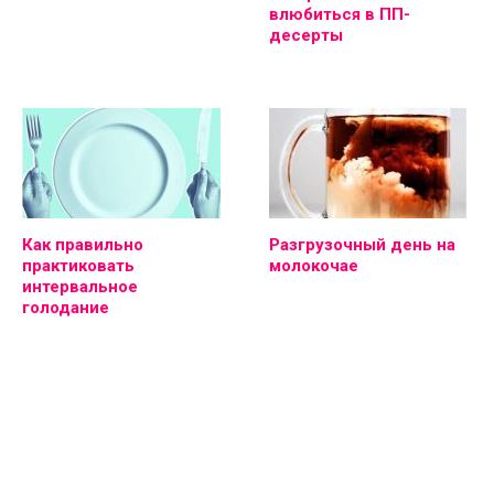
влюбиться в ПП-
десерты
Как правильно
Разгрузочный день на
практиковать
молокочае
интервальное
голодание