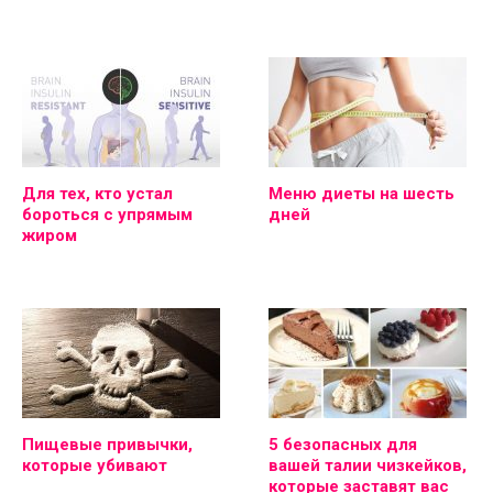
Для тех, кто устал
Меню диеты на шесть
бороться с упрямым
дней
жиром
Пищевые привычки,
5 безопасных для
которые убивают
вашей талии чизкейков,
которые заставят вас