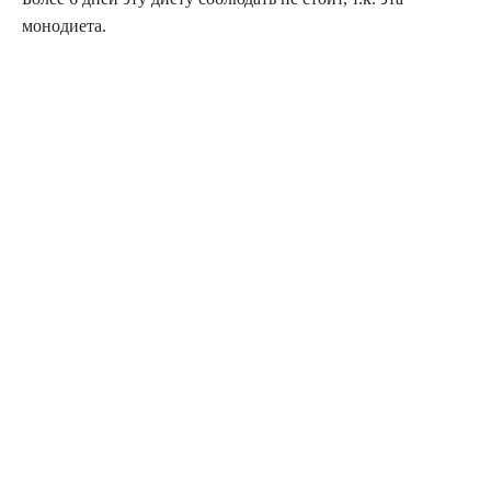
монодиета.