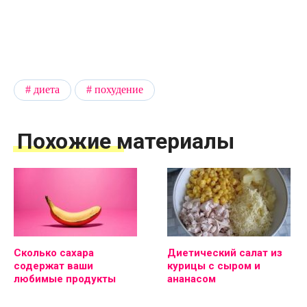
диета
похудение
Похожие материалы
Сколько сахара
Диетический салат из
содержат ваши
курицы с сыром и
любимые продукты
ананасом