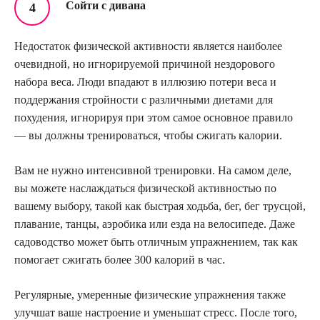
Сойти с дивана
Недостаток физической активности является наиболее
очевидной, но игнорируемой причиной нездорового
набора веса. Люди впадают в иллюзию потери веса и
поддержания стройности с различными диетами для
похудения, игнорируя при этом самое основное правило
— вы должны тренироваться, чтобы сжигать калории.
Вам не нужно интенсивной тренировки. На самом деле,
вы можете наслаждаться физической активностью по
вашему выбору, такой как быстрая ходьба, бег, бег трусцой,
плавание, танцы, аэробика или езда на велосипеде. Даже
садоводство может быть отличным упражнением, так как
помогает сжигать более 300 калорий в час.
Регулярные, умеренные физические упражнения также
улучшат ваше настроение и уменьшат стресс. После того,