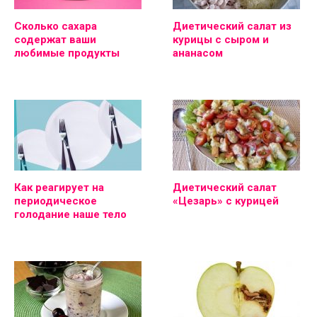
Сколько сахара
Диетический салат из
содержат ваши
курицы с сыром и
любимые продукты
ананасом
Как реагирует на
Диетический салат
периодическое
«Цезарь» с курицей
голодание наше тело