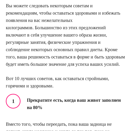
Вы можете следовать некоторым советам и
рекомендациям, чтобы оставаться здоровыми и избежать
появления на вас нежелательных
килограммов. Большинство из этих предложений
включают в себя улучшение вашего образа жизни,
регулярные занятия, физические упражнения и
соблюдение некоторых основных правил диеты. Кроме
того, ваша решимость оставаться в форме и быть здоровым
будет иметь большое значение для успеха ваших усилий.
Вот 10 лучших советов, как оставаться стройными,
горячими и здоровыми.
Прекратите есть, когда ваш живот заполнен
на 80%
Вместо того, чтобы переедать, пока ваша задница не