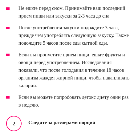
Не ешьте перед сном. Принимайте ваш последний
прием пищи или закуски за 2-3 часа до сна.
После употребления закуски подождите 3 часа,
прежде чем употреблять следующую закуску. Также
подождите 5 часов после еды сытной еды.
Если вы пропустите прием пищи, ешьте фрукты и
овощи перед употреблением. Исследования
показали, что после голодания в течение 18 часов
организм жаждет жирной пищи, чтобы накапливать
калории.
Если вы можете попробовать детокс диету один раз
в неделю.
Следите за размерами порций