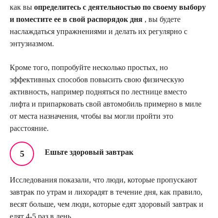
как вы
определитесь с деятельностью по своему выбору
и поместите ее в свой распорядок дня
, вы будете
наслаждаться упражнениями и делать их регулярно с
энтузиазмом.
Кроме того, попробуйте несколько простых, но
эффективных способов повысить свою физическую
активность, например подняться по лестнице вместо
лифта и припарковать свой автомобиль примерно в миле
от места назначения, чтобы вы могли пройти это
расстояние.
Ешьте здоровый завтрак
Исследования показали, что люди, которые пропускают
завтрак по утрам и лихорадят в течение дня, как правило,
весят больше, чем люди, которые едят здоровый завтрак и
едят 4-5 раз в день.