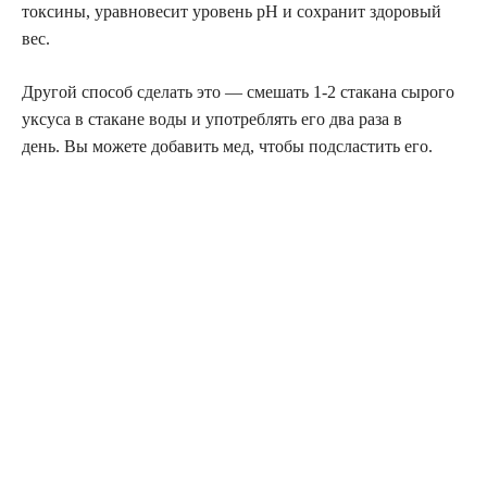
токсины, уравновесит уровень pH и сохранит здоровый
вес.
Другой способ сделать это — смешать 1-2 стакана сырого
уксуса в стакане воды и употреблять его два раза в
день. Вы можете добавить мед, чтобы подсластить его.