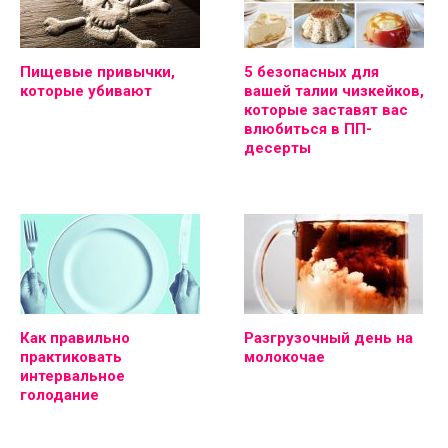
Пищевые привычки,
5 безопасных для
которые убивают
вашей талии чизкейков,
которые заставят вас
влюбиться в ПП-
десерты
Как правильно
Разгрузочный день на
практиковать
молокочае
интервальное
голодание