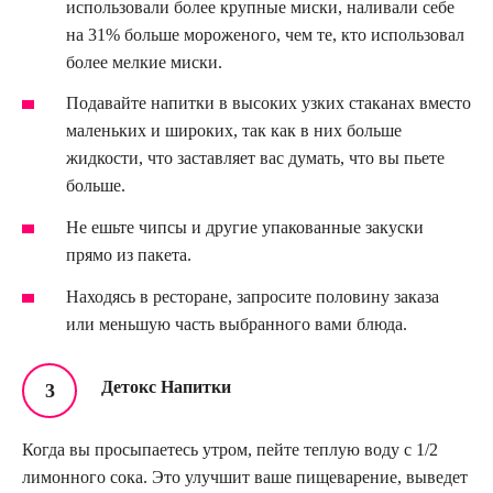
использовали более крупные миски, наливали себе
на 31% больше мороженого, чем те, кто использовал
более мелкие миски.
Подавайте напитки в высоких узких стаканах вместо
маленьких и широких, так как в них больше
жидкости, что заставляет вас думать, что вы пьете
больше.
Не ешьте чипсы и другие упакованные закуски
прямо из пакета.
Находясь в ресторане, запросите половину заказа
или меньшую часть выбранного вами блюда.
Детокс Напитки
Когда вы просыпаетесь утром, пейте теплую воду с 1/2
лимонного сока. Это улучшит ваше пищеварение, выведет