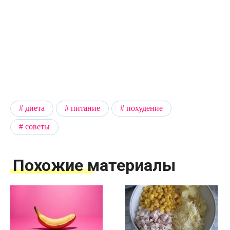
диета
питание
похудение
советы
Похожие материалы