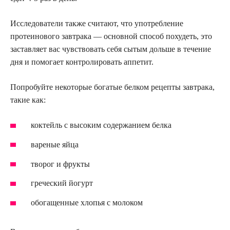
Исследователи также считают, что употребление
протеинового завтрака — основной способ похудеть, это
заставляет вас чувствовать себя сытым дольше в течение
дня и помогает контролировать аппетит.
Попробуйте некоторые богатые белком рецепты завтрака,
такие как:
коктейль с высоким содержанием белка
вареные яйца
творог и фрукты
греческий йогурт
обогащенные хлопья с молоком