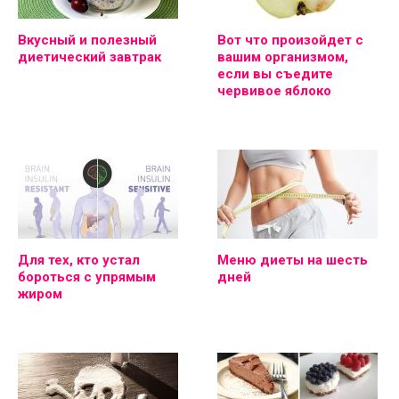
Вкусный и полезный
Вот что произойдет с
диетический завтрак
вашим организмом,
если вы съедите
червивое яблоко
Для тех, кто устал
Меню диеты на шесть
бороться с упрямым
дней
жиром