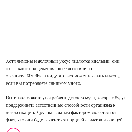
Хотя лимоны и яблочный уксус являются кислыми, они
оказывают подщелачивающее действие на
организм. Имейте в виду, что это может вызвать изжогу,
если вы потребляете слишком много.
Вы также можете употреблять детокс-смузи, которые будут
поддерживать естественные способности организма к
детоксикации. Другим важным фактором является тот
факт, что они будут считаться порцией фруктов и овощей.