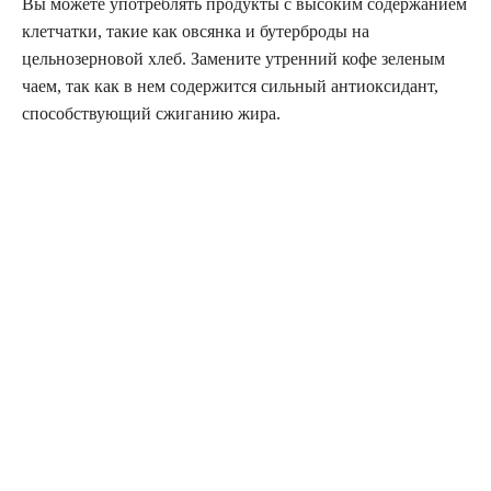
Вы можете употреблять продукты с высоким содержанием
клетчатки, такие как овсянка и бутерброды на
цельнозерновой хлеб. Замените утренний кофе зеленым
чаем, так как в нем содержится сильный антиоксидант,
способствующий сжиганию жира.