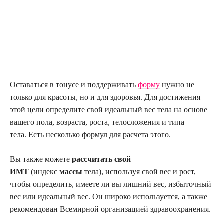
Оставаться в тонусе и поддерживать
форму
нужно не
только для красоты, но и для здоровья. Для достижения
этой цели определите свой идеальный вес тела на основе
вашего пола, возраста, роста, телосложения и типа
тела. Есть несколько формул для расчета этого.
Вы также можете
рассчитать свой
ИМТ
(индекс
массы
тела), используя свой вес и рост,
чтобы определить, имеете ли вы лишний вес, избыточный
вес или идеальный вес. Он широко используется, а также
рекомендован Всемирной организацией здравоохранения.