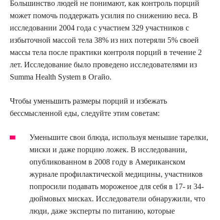
Большинство людей не понимают, как контроль порций
может помочь поддержать усилия по снижению веса. В
исследовании 2004 года с участием 329 участников с
избыточной массой тела 38% из них потеряли 5% своей
массы тела после практики контроля порций в течение 2
лет. Исследование было проведено исследователями из
Summa Health System в Огайо.
Чтобы уменьшить размеры порций и избежать
бессмысленной еды, следуйте этим советам:
Уменьшите свои блюда, используя меньшие тарелки,
миски и даже порцию ложек. В исследовании,
опубликованном в 2008 году в Американском
журнале профилактической медицины, участников
попросили подавать мороженое для себя в 17- и 34-
дюймовых мисках. Исследователи обнаружили, что
люди, даже эксперты по питанию, которые