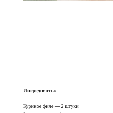
Ингредиенты:
Куриное филе — 2 штуки