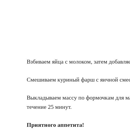
Взбиваем яйца с молоком, затем добавля
Смешиваем куриный фарш с яичной сме
Выкладываем массу по формочкам для м
течение 25 минут.
Приятного аппетита!