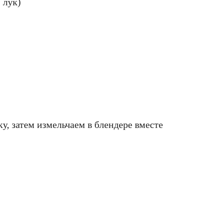
 лук)
у, затем измельчаем в блендере вместе