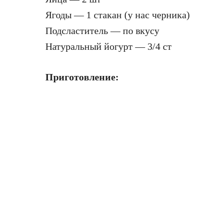
Ягоды — 1 стакан (у нас черника)
Подсластитель — по вкусу
Натуральный йогурт — 3/4 ст
Приготовление: