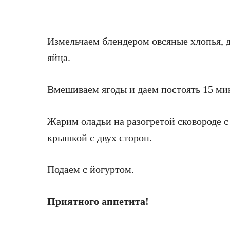
Измельчаем блендером овсяные хлопья, д
яйца.
Вмешиваем ягоды и даем постоять 15 ми
Жарим оладьи на разогретой сковороде 
крышкой с двух сторон.
Подаем с йогуртом.
Приятного аппетита!