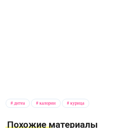
дитеа
калории
курица
Похожие материалы