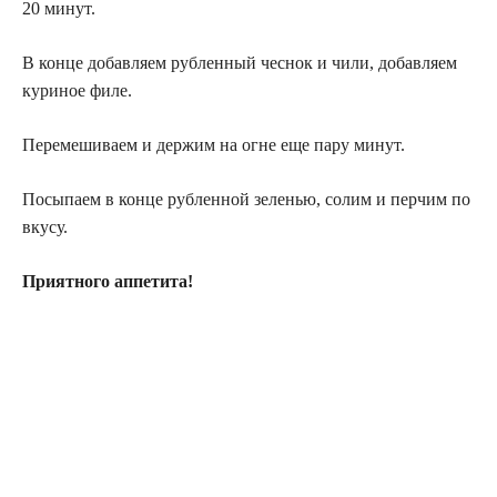
20 минут.
В конце добавляем рубленный чеснок и чили, добавляем
куриное филе.
Перемешиваем и держим на огне еще пару минут.
Посыпаем в конце рубленной зеленью, солим и перчим по
вкусу.
Приятного аппетита!