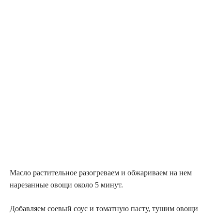
Масло растительное разогреваем и обжариваем на нем
нарезанные овощи около 5 минут.
Добавляем соевый соус и томатную пасту, тушим овощи