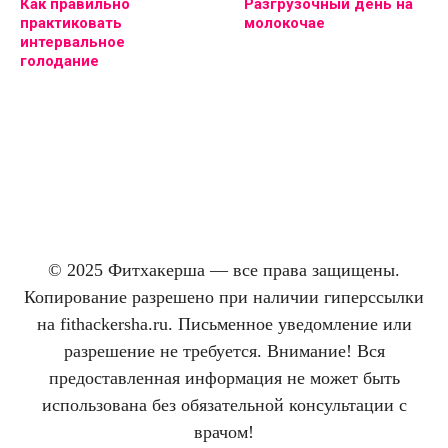
Как правильно
Разгрузочный день на
практиковать
молокочае
интервальное
голодание
© 2025 Фитхакерша — все права защищены.
Копирование разрешено при наличии гиперссылки
на fithackersha.ru. Письменное уведомление или
разрешение не требуется. Внимание! Вся
предоставленная информация не может быть
использована без обязательной консультации с
врачом!