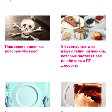
Пищевые привычки,
5 безопасных для
которые убивают
вашей талии чизкейков,
которые заставят вас
влюбиться в ПП-
десерты