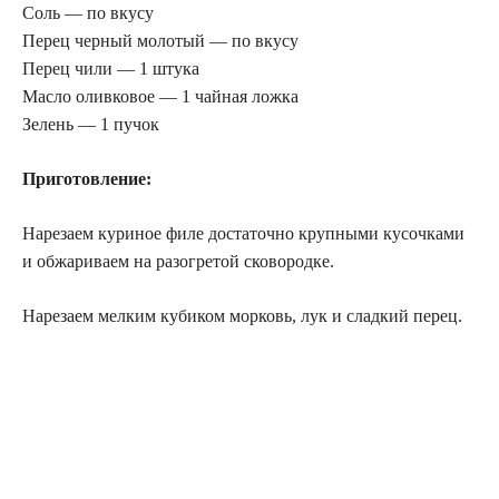
Соль — по вкусу
Перец черный молотый — по вкусу
Перец чили — 1 штука
Масло оливковое — 1 чайная ложка
Зелень — 1 пучок
Приготовление:
Нарезаем куриное филе достаточно крупными кусочками
и обжариваем на разогретой сковородке.
Нарезаем мелким кубиком морковь, лук и сладкий перец.