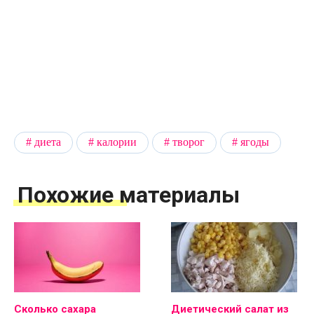
диета
калории
творог
ягоды
Похожие материалы
Сколько сахара
Диетический салат из