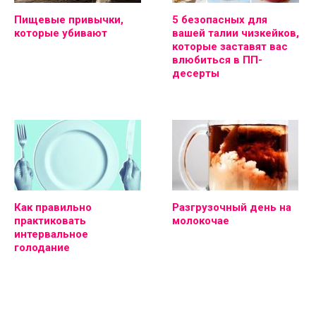
Пищевые привычки,
5 безопасных для
которые убивают
вашей талии чизкейков,
которые заставят вас
влюбиться в ПП-
десерты
Как правильно
Разгрузочный день на
практиковать
молокочае
интервальное
голодание