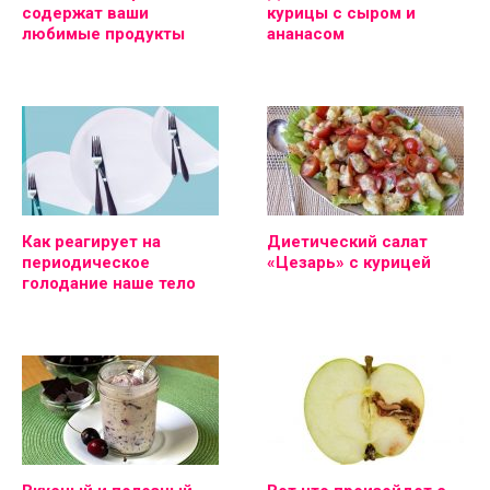
содержат ваши
курицы с сыром и
любимые продукты
ананасом
Как реагирует на
Диетический салат
периодическое
«Цезарь» с курицей
голодание наше тело