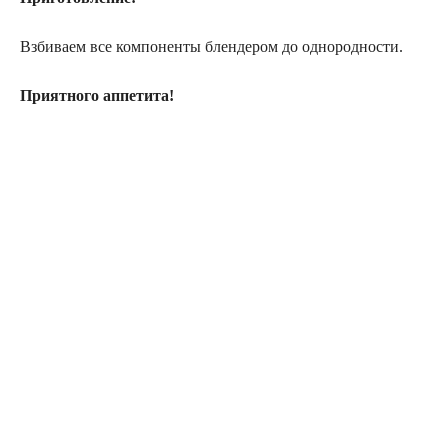
Взбиваем все компоненты блендером до однородности.
Приятного аппетита!