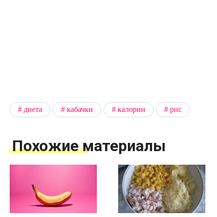
диета
кабачки
калории
рис
Похожие материалы