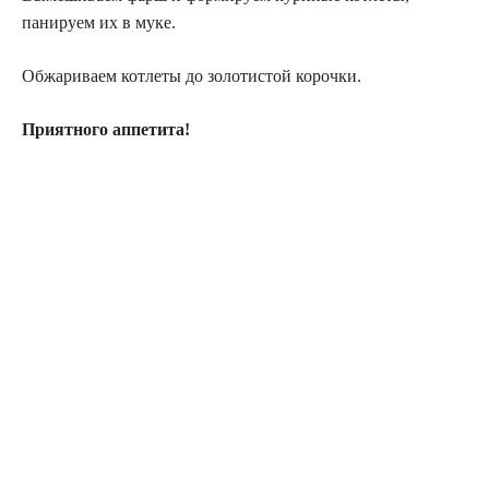
панируем их в муке.
Обжариваем котлеты до золотистой корочки.
Приятного аппетита!