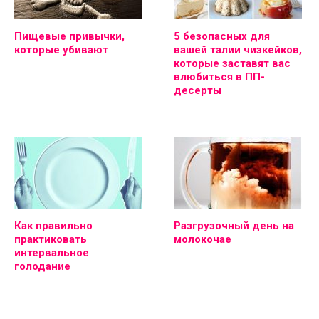
Пищевые привычки,
5 безопасных для
которые убивают
вашей талии чизкейков,
которые заставят вас
влюбиться в ПП-
десерты
Как правильно
Разгрузочный день на
практиковать
молокочае
интервальное
голодание