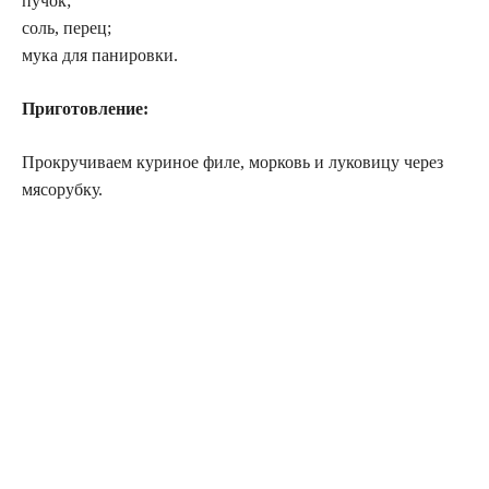
пучок;
соль, перец;
мука для панировки.
Приготовление:
Прокручиваем куриное филе, морковь и луковицу через
мясорубку.