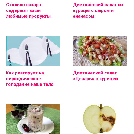
Сколько сахара
Диетический салат из
содержат ваши
курицы с сыром и
любимые продукты
ананасом
Как реагирует на
Диетический салат
периодическое
«Цезарь» с курицей
голодание наше тело