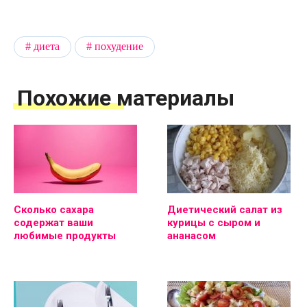
диета
похудение
Похожие материалы
Сколько сахара
Диетический салат из
содержат ваши
курицы с сыром и
любимые продукты
ананасом