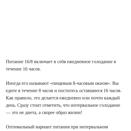
Питание 16/8 включает в себя ежедневное голодание в
течение 16 часов.
Иногда его называют «пищевым 8-часовым окном». Вы
едите в течение 8 часов и поститесь оставшиеся 16 часов.
Как правило, это делается ежедневно или почти каждый
день. Сразу стоит отметить, что интервальное голодание
— это не диета, а скорее образ жизни!
Оптимальный вариант питания при интервальном