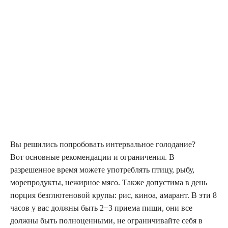
Вы решились попробовать интервальное голодание?
Вот основные рекомендации и ограничения. В
разрешенное время можете употреблять птицу, рыбу,
морепродукты, нежирное мясо. Также допустима в день
порция безглютеновой крупы: рис, киноа, амарант. В эти 8
часов у вас должны быть 2−3 приема пищи, они все
должны быть полноценными, не ограничивайте себя в