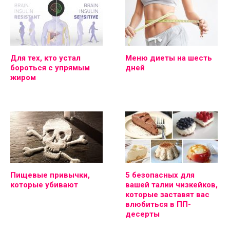
Для тех, кто устал
Меню диеты на шесть
бороться с упрямым
дней
жиром
Пищевые привычки,
5 безопасных для
которые убивают
вашей талии чизкейков,
которые заставят вас
влюбиться в ПП-
десерты