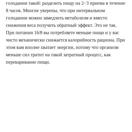
голодании такой: разделить пищу на 2−3 приема в течение
8 часов. Многие уверены, что при интервальном
голодании можно замедлить метаболизм и вместо
снижения веса получить обратный эффект. Это не так.
При питании 16/8 вы потребляете меньше пищи и у вас
чисто механически снижается калорийность рациона. При
этом вам вполне хватает энергии, потому что организм
меньше сил тратит на такой затратный процесс, как
переваривание пищи.