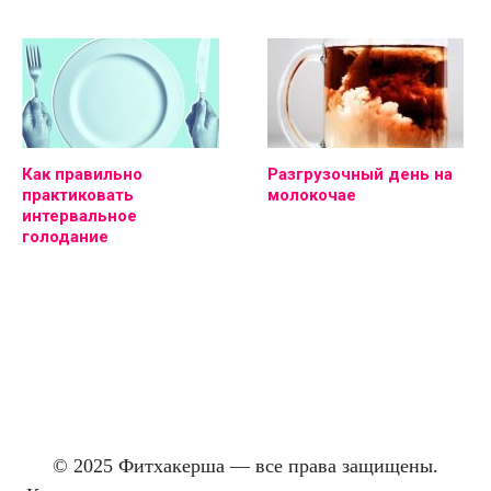
Как правильно
Разгрузочный день на
практиковать
молокочае
интервальное
голодание
© 2025 Фитхакерша — все права защищены.