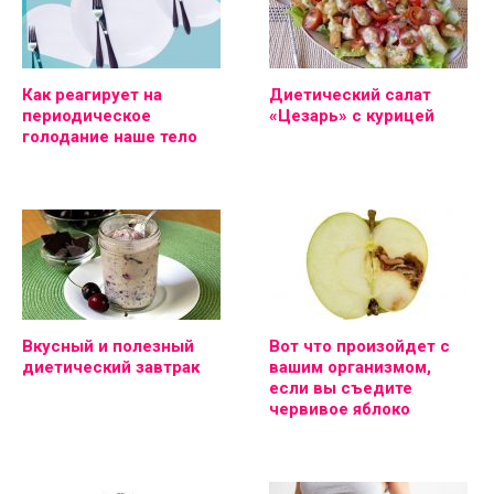
Как реагирует на
Диетический салат
периодическое
«Цезарь» с курицей
голодание наше тело
Вкусный и полезный
Вот что произойдет с
диетический завтрак
вашим организмом,
если вы съедите
червивое яблоко