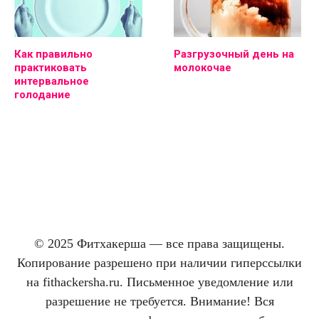
Как правильно
Разгрузочный день на
практиковать
молокочае
интервальное
голодание
© 2025 Фитхакерша — все права защищены.
Копирование разрешено при наличии гиперссылки
на fithackersha.ru. Письменное уведомление или
разрешение не требуется. Внимание! Вся