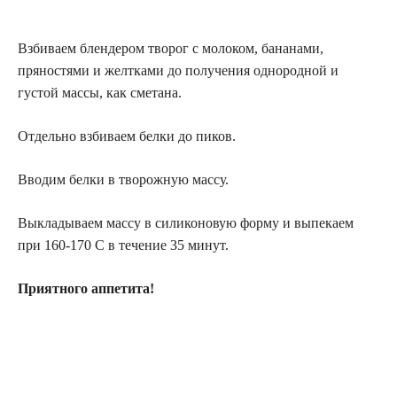
Взбиваем блендером творог с молоком, бананами,
пряностями и желтками до получения однородной и
густой массы, как сметана.
Отдельно взбиваем белки до пиков.
Вводим белки в творожную массу.
Выкладываем массу в силиконовую форму и выпекаем
при 160-170 С в течение 35 минут.
Приятного аппетита!