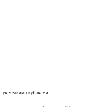
 лук мелкими кубиками.