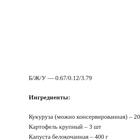
Б/Ж/У — 0.67/0.12/3.79
Ингредиенты:
Кукуруза (можно консервированная) – 20
Картофель крупный – 3 шт
Капуста белокочанная – 400 г