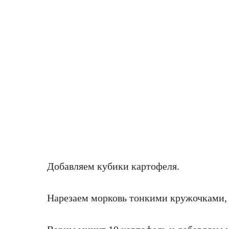
Добавляем кубики картофеля.
Нарезаем морковь тонкими кружочками,