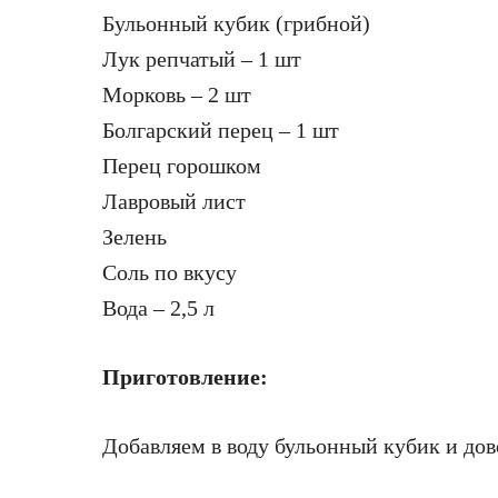
Бульонный кубик (грибной)
Лук репчатый – 1 шт
Морковь – 2 шт
Болгарский перец – 1 шт
Перец горошком
Лавровый лист
Зелень
Соль по вкусу
Вода – 2,5 л
Приготовление:
Добавляем в воду бульонный кубик и дов