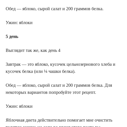
Обед — яблоко, сырой салат и 200 граммов белка.
Ужин: яблоки
5 день
Выглядит так же, как день 4
Завтрак — это яблоко, кусочек цельнозернового хлеба и
кусочек белка (или ¼ чашки белка).
Обед — яблоко, сырой салат и 200 граммов белка. Для
некоторых вариантов попробуйте этот рецепт.
Ужин: яблоки
Яблочная диета действительно помогает мне очистить