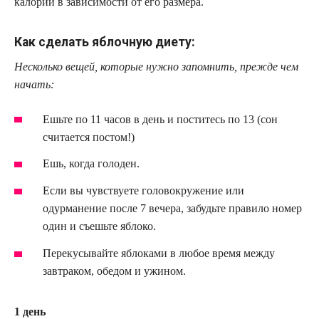
калорий в зависимости от его размера.
Как сделать яблочную диету:
Несколько вещей, которые нужно запомнить, прежде чем
начать:
Ешьте по 11 часов в день и поститесь по 13 (сон
считается постом!)
Ешь, когда голоден.
Если вы чувствуете головокружение или
одурманение после 7 вечера, забудьте правило номер
один и съешьте яблоко.
Перекусывайте яблоками в любое время между
завтраком, обедом и ужином.
1 день