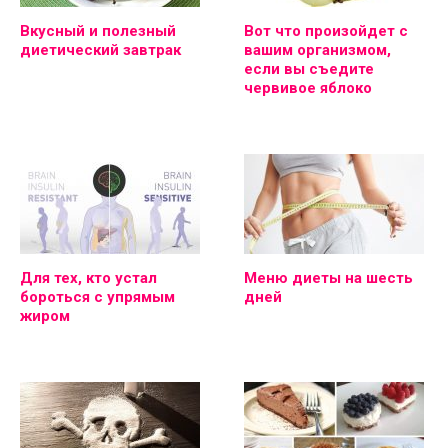
Вкусный и полезный
Вот что произойдет с
диетический завтрак
вашим организмом,
если вы съедите
червивое яблоко
Для тех, кто устал
Меню диеты на шесть
бороться с упрямым
дней
жиром