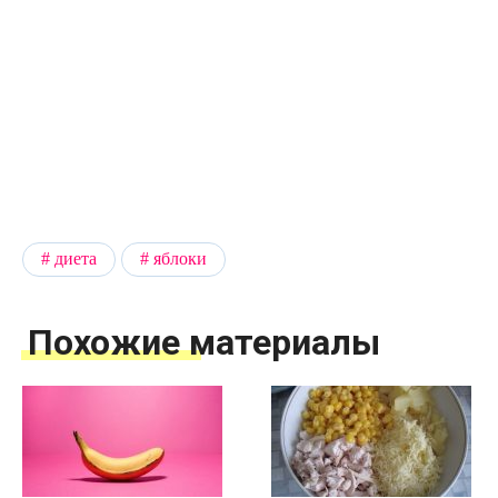
диета
яблоки
Похожие материалы