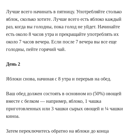
Лучше всего начинать в пятницу. Употребляйте столько
яблок, сколько хотите. Лучше всего есть яблоко каждый
раз, когда вы голодны, пока голод не уйдет. Начинайте
есть около 8 часов утра и прекращайте употреблять их
около 7 часов вечера. Если после 7 вечера вы все еще
голодны, пейте горячий чай.
День 2
Яблоки снова, начиная с 8 утра и перерыв на обед.
Ваш обед должен состоять в основном из (50%) овощей
вместе с белком — например, яблоко, 1 чашка
приготовленных или 3 чашки сырых овощей и ¼ чашки
киноа.
Затем переключитесь обратно на яблоки до конца