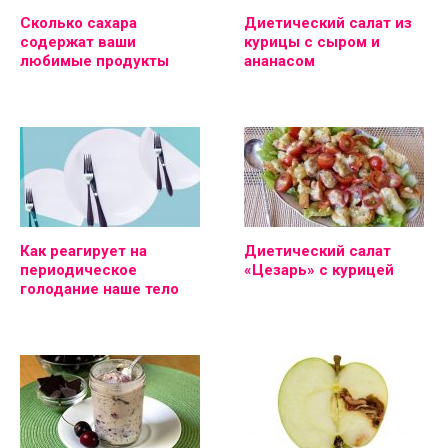
Сколько сахара
Диетический салат из
содержат ваши
курицы с сыром и
любимые продукты
ананасом
Как реагирует на
Диетический салат
периодическое
«Цезарь» с курицей
голодание наше тело