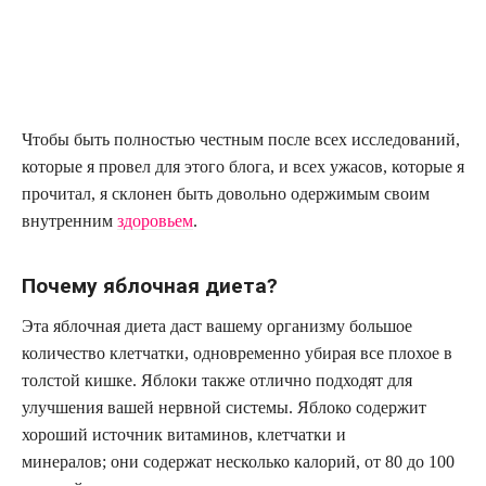
Чтобы быть полностью честным после всех исследований,
которые я провел для этого блога, и всех ужасов, которые я
прочитал, я склонен быть довольно одержимым своим
внутренним
здоровьем
.
Почему яблочная диета?
Эта яблочная диета даст вашему организму большое
количество клетчатки, одновременно убирая все плохое в
толстой кишке. Яблоки также отлично подходят для
улучшения вашей нервной системы. Яблоко содержит
хороший источник витаминов, клетчатки и
минералов; они содержат несколько калорий, от 80 до 100