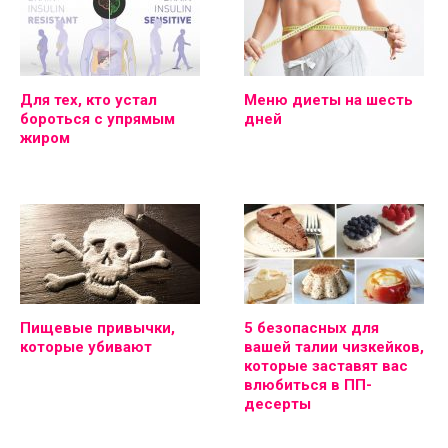
Для тех, кто устал
Меню диеты на шесть
бороться с упрямым
дней
жиром
Пищевые привычки,
5 безопасных для
которые убивают
вашей талии чизкейков,
которые заставят вас
влюбиться в ПП-
десерты