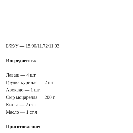
Б/Ж/У — 15.90/11.72/11.93
Ингредиенты:
Лаваш — 4 шт.
Грудка куриная — 2 шт.
Авокадо — 1 шт.
Сыр моцарелла — 200 г.
Кинза — 2 ст.л.
Масло — 1 ст.л
Приготовление: