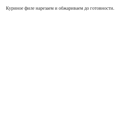
Куриное филе нарезаем и обжариваем до готовности.