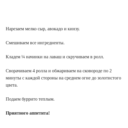
Нарезаем мелко сыр, авокадо и кинзу.
Смешиваем все ингредиенты.
Кладем ¼ начинки на лаваш и скручиваем в ролл.
Сворачиваем 4 ролла и обжариваем на сковороде по 2
минуты с каждой стороны на среднем огне до золотистого
цвета.
Подаем буррито теплым.
Приятного аппетита!