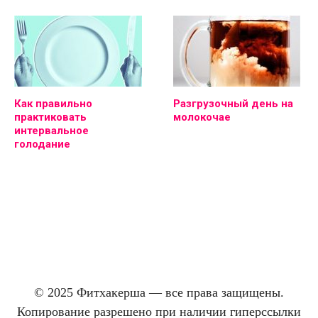
Как правильно
Разгрузочный день на
практиковать
молокочае
интервальное
голодание
© 2025 Фитхакерша — все права защищены.
Копирование разрешено при наличии гиперссылки