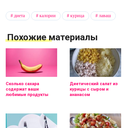
диета
калории
курица
лаваш
Похожие материалы
Сколько сахара
Диетический салат из
содержат ваши
курицы с сыром и
любимые продукты
ананасом