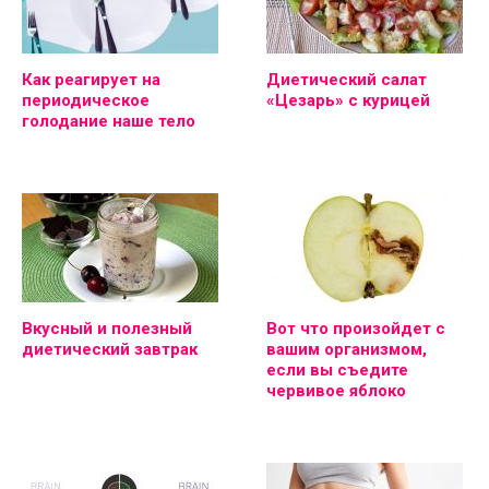
Как реагирует на
Диетический салат
периодическое
«Цезарь» с курицей
голодание наше тело
Вкусный и полезный
Вот что произойдет с
диетический завтрак
вашим организмом,
если вы съедите
червивое яблоко