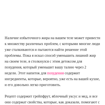
Наличие избыточного жира на вашем теле может привести
к множеству различных проблем, с которыми многие люди
уже сталкиваются и пытаются найти решение этой
проблемы. Пока я искал способ уменьшить лишний жир
на своем теле, я столкнулся с этим детоксом для
похудения, который уменьшит вашу талию через 2
недели. Этот напиток для
похудения
содержит
ингредиенты, которые, вероятно, уже есть на вашей кухне,
и его довольно легко приготовить.
Рецепт содержит грейпфрут, яблочный уксус и мед, и все
они содержат свойства, которые, как доказали, помогают с