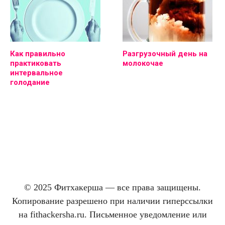
Как правильно
Разгрузочный день на
практиковать
молокочае
интервальное
голодание
© 2025 Фитхакерша — все права защищены.
Копирование разрешено при наличии гиперссылки
на fithackersha.ru. Письменное уведомление или