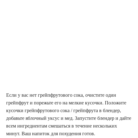
Если у вас нет грейпфрутового сока, очистите один
грейпфрут и порежьте его на мелкие кусочки. Положите
кусочки грейпфрутового сока / грейпфрута в блендер,
добавьте яблочный уксус и мед. Запустите блендер и дайте
всем ингредиентам смешаться в течение нескольких
минут. Ваш напиток для похудения готов.