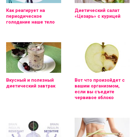
Как реагирует на
Диетический салат
периодическое
«Цезарь» с курицей
голодание наше тело
Вкусный и полезный
Вот что произойдет с
диетический завтрак
вашим организмом,
если вы съедите
червивое яблоко