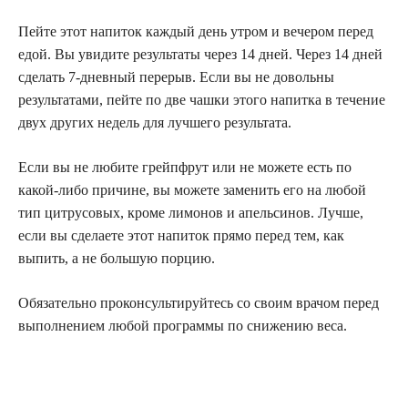
Пейте этот напиток каждый день утром и вечером перед
едой. Вы увидите результаты через 14 дней. Через 14 дней
сделать 7-дневный перерыв. Если вы не довольны
результатами, пейте по две чашки этого напитка в течение
двух других недель для лучшего результата.
Если вы не любите грейпфрут или не можете есть по
какой-либо причине, вы можете заменить его на любой
тип цитрусовых, кроме лимонов и апельсинов. Лучше,
если вы сделаете этот напиток прямо перед тем, как
выпить, а не большую порцию.
Обязательно проконсультируйтесь со своим врачом перед
выполнением любой программы по снижению веса.