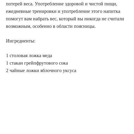
потерей веса. Употребление здоровой и чистой пищи,
ежедневные тренировки и употребление этого напитка
помогут вам набрать вес, который вы никогда не считали
возможным, особенно в области поясницы.
Ингредиенты:
1 столовая ложка меда
1 стакан грейпфрутового сока
2 чайные ложки яблочного уксуса