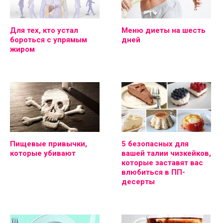
Для тех, кто устал
Меню диеты на шесть
бороться с упрямым
дней
жиром
Пищевые привычки,
5 безопасных для
которые убивают
вашей талии чизкейков,
которые заставят вас
влюбиться в ПП-
десерты