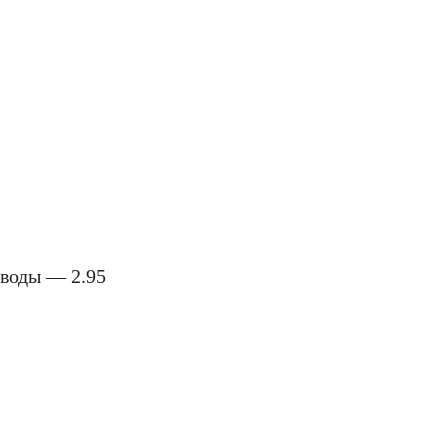
воды — 2.95