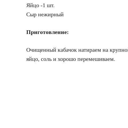
Яйцо -1 шт.
Сыр нежирный
Приготовление:
Очищенный кабачок натираем на крупной
яйцо, соль и хорошо перемешиваем.