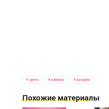
диета
кабачок
калории
Похожие материалы