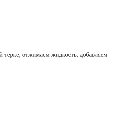
 терке, отжимаем жидкость, добавляем