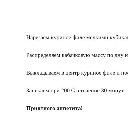
Нарезаем куриное филе мелкими кубика
Распределяем кабачковую массу по дну 
Выкладываем в центр куриное филе и п
Запекаем при 200 С в течение 30 минут.
Приятного аппетита!