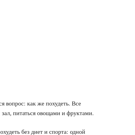
ся вопрос: как же похудеть. Все
 зал, питаться овощами и фруктами.
худеть без диет и спорта: одной