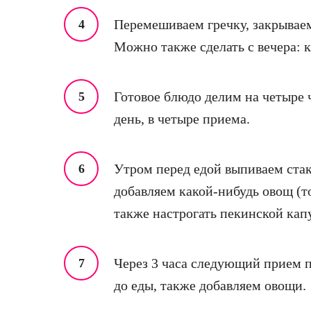
Перемешиваем гречку, закрываем
Можно также сделать с вечера: к 
Готовое блюдо делим на четыре ч
день, в четыре приема.
Утром перед едой выпиваем стак
добавляем какой-нибудь овощ (т
также настрогать пекинской кап
Через 3 часа следующий прием п
до еды, также добавляем овощи.