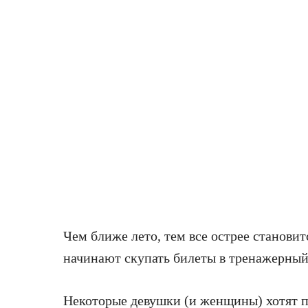
Чем ближе лето, тем все острее становит
начинают скупать билеты в тренажерный
Некоторые девушки (и женщины) хотят по