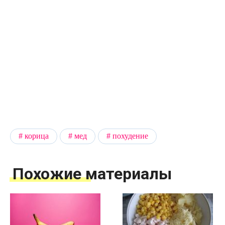
корица
мед
похудение
Похожие материалы