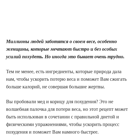
Миллионы людей заботятся о своем весе, особенно
женщины, которые мечтают быстро и без особых
усилий похудеть. Но иногда это бывает очень трудно.
Тем не менее, есть ингредиенты, которые природа дала
нам, чтобы ускорить потерю веса и поможет Вам сжигать
больше калорий, не совершая большие жертвы.
Вы пробовали мед и корицу для похудения? Это не
волшебная палочка для потери веса, но этот рецепт может
быть использован в сочетании с правильной диетой и
физическими упражнениями, чтобы ускорить процесс
похудения и поможет Вам намного быстрее.