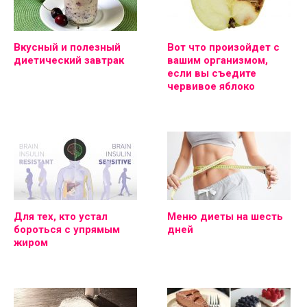
Вкусный и полезный
Вот что произойдет с
диетический завтрак
вашим организмом,
если вы съедите
червивое яблоко
Для тех, кто устал
Меню диеты на шесть
бороться с упрямым
дней
жиром