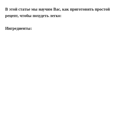
В этой статье мы научим Вас, как приготовить простой
рецепт, чтобы похудеть легко:
Ингредиенты: