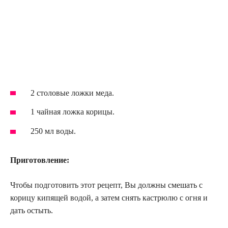
2 столовые ложки меда.
1 чайная ложка корицы.
250 мл воды.
Приготовление:
Чтобы подготовить этот рецепт, Вы должны смешать с
корицу кипящей водой, а затем снять кастрюлю с огня и
дать остыть.