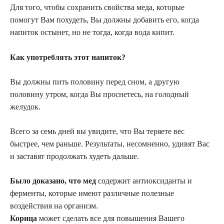
Для того, чтобы сохранить свойства меда, которые
помогут Вам похудеть, Вы должны добавить его, когда
напиток остынет, но не тогда, когда вода кипит.
Как употреблять этот напиток?
Вы должны пить половину перед сном, а другую
половину утром, когда Вы проснетесь, на голодный
желудок.
Всего за семь дней вы увидите, что Вы теряете вес
быстрее, чем раньше. Результаты, несомненно, удивят Вас
и заставят продолжать худеть дальше.
Было доказано, что мед
содержит антиоксиданты и
ферменты, которые имеют различные полезные
воздействия на организм.
Корица
может сделать все для повышения Вашего