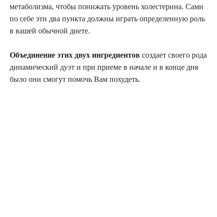
метаболизма, чтобы понижать уровень холестерина. Сами
по себе эти два пункта должны играть определенную роль
в вашей обычной диете.
Объединение этих двух ингредиентов
создает своего рода
динамический дуэт и при приеме в начале и в конце дня
было они смогут помочь Вам похудеть.