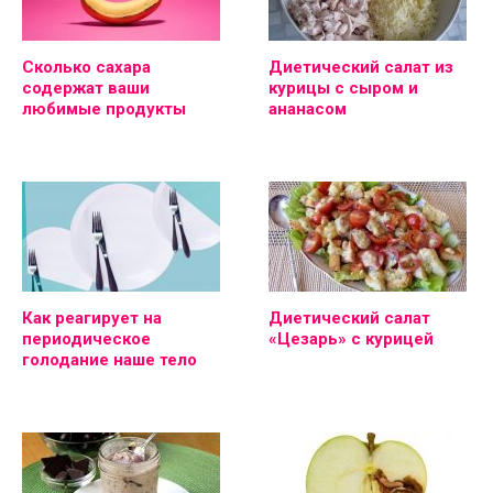
Сколько сахара
Диетический салат из
содержат ваши
курицы с сыром и
любимые продукты
ананасом
Как реагирует на
Диетический салат
периодическое
«Цезарь» с курицей
голодание наше тело