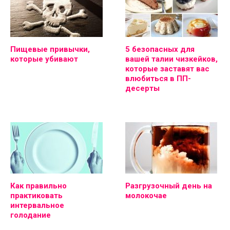
Пищевые привычки,
5 безопасных для
которые убивают
вашей талии чизкейков,
которые заставят вас
влюбиться в ПП-
десерты
Как правильно
Разгрузочный день на
практиковать
молокочае
интервальное
голодание