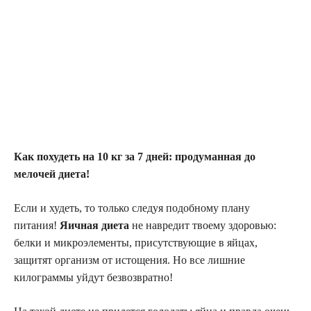
Как похудеть на 10 кг за 7 дней: продуманная до
мелочей диета!
Если и худеть, то только следуя подобному плану
питания!
Яичная диета
не навредит твоему здоровью:
белки и микроэлементы, присутствующие в яйцах,
защитят организм от истощения. Но все лишние
килограммы уйдут безвозвратно!