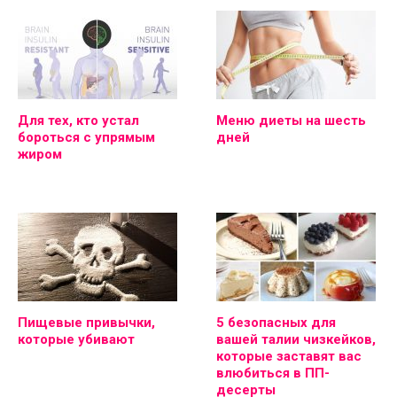
Для тех, кто устал
Меню диеты на шесть
бороться с упрямым
дней
жиром
Пищевые привычки,
5 безопасных для
которые убивают
вашей талии чизкейков,
которые заставят вас
влюбиться в ПП-
десерты