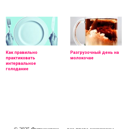
Как правильно
Разгрузочный день на
практиковать
молокочае
интервальное
голодание