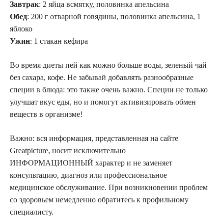
Завтрак
: 2 яйца всмятку, половинка апельсина
Обед
: 200 г отварной говядины, половинка апельсина, 1
яблоко
Ужин
: 1 стакан кефира
Во время диеты пей как можно больше воды, зеленый чай
без сахара, кофе. Не забывай добавлять разнообразные
специи в блюда: это также очень важно. Специи не только
улучшат вкус еды, но и помогут активизировать обмен
веществ в организме!
Важно: вся информация, представленная на сайте
Greatpicture, носит исключительно
ИНФОРМАЦИОННЫЙ характер и не заменяет
консультацию, диагноз или профессиональное
медицинское обслуживание. При возникновении проблем
со здоровьем немедленно обратитесь к профильному
специалисту.