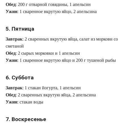
Обед
: 200 г отварной говядины, 1 апельсин
Ужин
: 1 сваренное вкрутую яйцо, 2 апельсина
5. Пятница
Завтрак
: 2 сваренных вкрутую яйца, салат из моркови со
сметаной
Обед
: 2 сырых морковки и 1 апельсин
Ужин
: 1 сваренное вкрутую яйцо и 200 г тушеной рыбы
6. Суббота
Завтрак
: 1 стакан йогурта, 1 апельсин
Обед
: 2 сваренных вкрутую яйца, 2 апельсина
Ужин
: стакан воды
7. Воскресенье