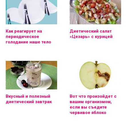
Как реагирует на
Диетический салат
периодическое
«Цезарь» с курицей
голодание наше тело
Вкусный и полезный
Вот что произойдет с
диетический завтрак
вашим организмом,
если вы съедите
червивое яблоко