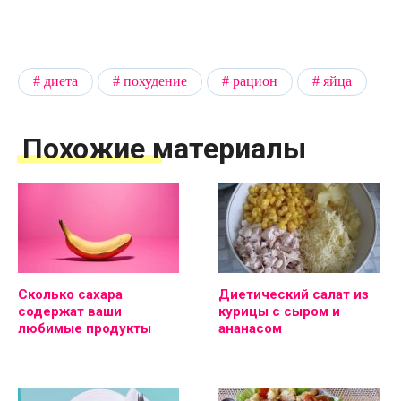
диета
похудение
рацион
яйца
Похожие материалы
Сколько сахара
Диетический салат из
содержат ваши
курицы с сыром и
любимые продукты
ананасом