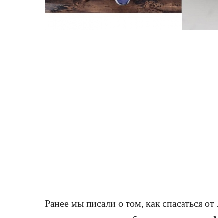
Ранее мы писали о том, как спасаться о