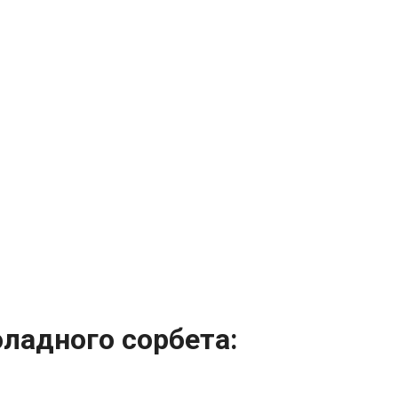
ладного сорбета: