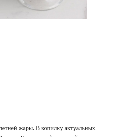
т летней жары. В копилку актуальных