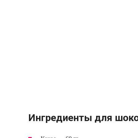
Ингредиенты для шоко