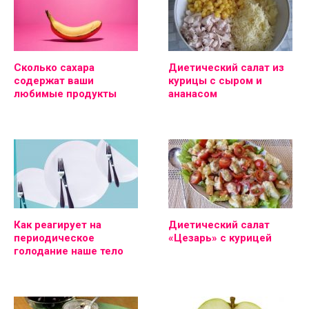
Сколько сахара
Диетический салат из
содержат ваши
курицы с сыром и
любимые продукты
ананасом
Как реагирует на
Диетический салат
периодическое
«Цезарь» с курицей
голодание наше тело