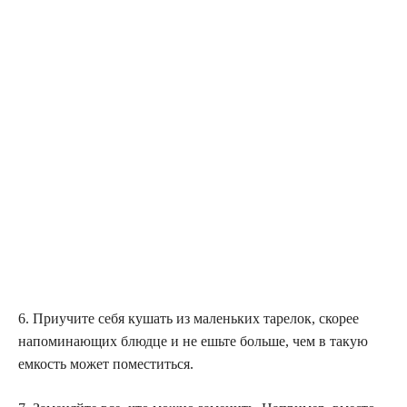
6. Приучите себя кушать из маленьких тарелок, скорее
напоминающих блюдце и не ешьте больше, чем в такую
емкость может поместиться.