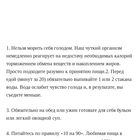
1. Нельзя морить себя голодом. Наш чуткий организм
немедленно реагирует на недостачу необходимых калорий
торможением обмена веществ и накоплением жиров.
Просто подходите разумно к принятию пищи.2. Перед
едой (минут за 20) обязательно выпивайте 1 или 2 стакана
воды. Вода ослабит чувство голода и, в результате, вы
съедите меньше.
3. Обязательно на обед или ужин готовьте для себя бульон
или легкий овощной суп.
4. Питайтесь по правилу «10 на 90». Любимая пища в