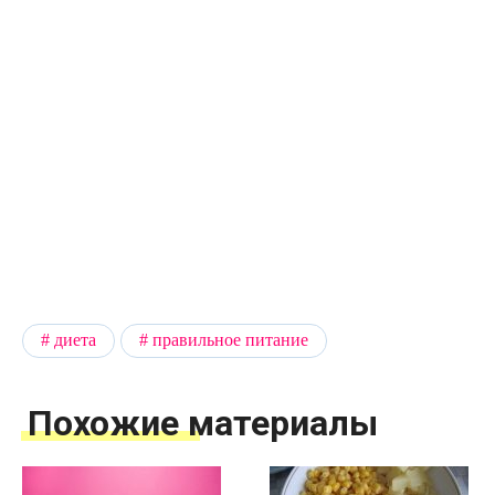
диета
правильное питание
Похожие материалы