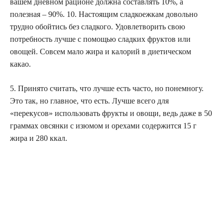
вашем дневном рационе должна составлять 10%, а
полезная – 90%. 10. Настоящим сладкоежкам довольно
трудно обойтись без сладкого. Удовлетворить свою
потребность лучше с помощью сладких фруктов или
овощей. Совсем мало жира и калорий в диетическом
какао.
5. Принято считать, что лучше есть часто, но понемногу.
Это так, но главное, что есть. Лучше всего для
«перекусов» использовать фрукты и овощи, ведь даже в 50
граммах овсянки с изюмом и орехами содержится 15 г
жира и 280 ккал.