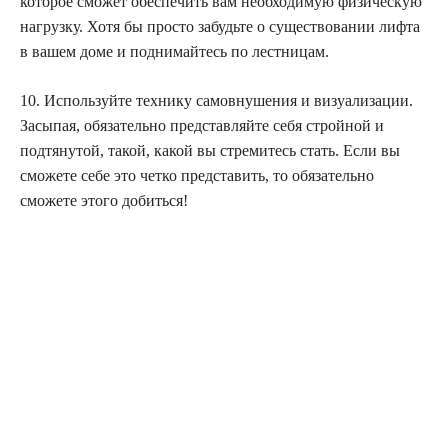
которое сможет обеспечить вам необходимую физическую
нагрузку. Хотя бы просто забудьте о существовании лифта
в вашем доме и поднимайтесь по лестницам.
10. Используйте технику самовнушения и визуализации.
Засыпая, обязательно представляйте себя стройной и
подтянутой, такой, какой вы стремитесь стать. Если вы
сможете себе это четко представить, то обязательно
сможете этого добиться!