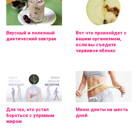
Вкусный и полезный
Вот что произойдет с
диетический завтрак
вашим организмом,
если вы съедите
червивое яблоко
Для тех, кто устал
Меню диеты на шесть
бороться с упрямым
дней
жиром