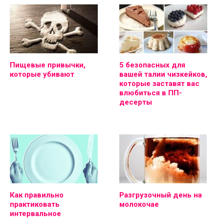
Пищевые привычки,
5 безопасных для
которые убивают
вашей талии чизкейков,
которые заставят вас
влюбиться в ПП-
десерты
Как правильно
Разгрузочный день на
практиковать
молокочае
интервальное