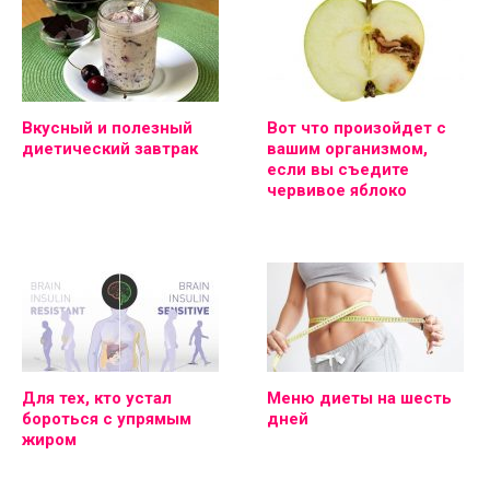
Вкусный и полезный
Вот что произойдет с
диетический завтрак
вашим организмом,
если вы съедите
червивое яблоко
Для тех, кто устал
Меню диеты на шесть
бороться с упрямым
дней
жиром