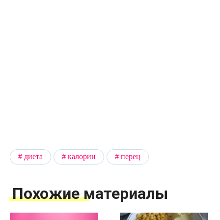
диета
калории
перец
Похожие материалы