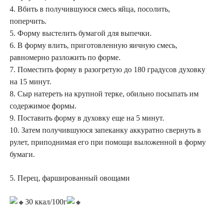
4. Вбить в получившуюся смесь яйца, посолить,
поперчить.
5. Форму выстелить бумагой для выпечки.
6. В форму влить, приготовленную яичную смесь,
равномерно разложить по форме.
7. Поместить форму в разогретую до 180 градусов духовку
на 15 минут.
8. Сыр натереть на крупной терке, обильно посыпать им
содержимое формы.
9. Поставить форму в духовку еще на 5 минут.
10. Затем получившуюся запеканку аккуратно свернуть в
рулет, приподнимая его при помощи выложенной в форму
бумаги.
5. Перец, фаршированный овощами
30 ккал/100г