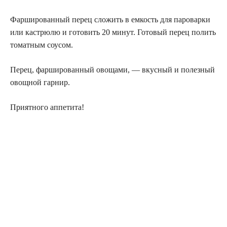
Фаршированный перец сложить в емкость для пароварки
или кастрюлю и готовить 20 минут. Готовый перец полить
томатным соусом.
Перец, фаршированный овощами, — вкусный и полезный
овощной гарнир.
Приятного аппетита!