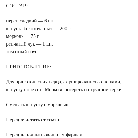
СОСТАВ:
перец сладкий — 6 шт.
капуста белокочанная — 200 г
морковь — 75 г
репчатый лук — 1 шт.
томатный соус
ПРИГОТОВЛЕНИЕ:
Для приготовления перца, фаршированного овощами,
капусту порезать. Морковь потереть на крупной терке.
Смешать капусту с морковью.
Перец очистить от семян.
Перец наполнить овощным фаршем.