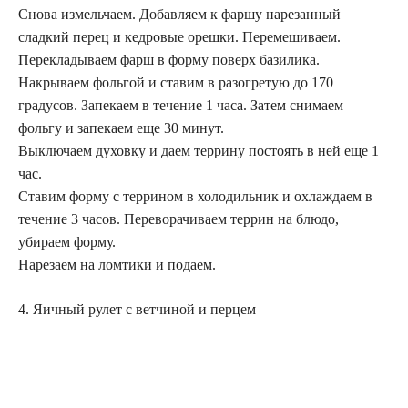
Снова измельчаем. Добавляем к фаршу нарезанный
сладкий перец и кедровые орешки. Перемешиваем.
Перекладываем фарш в форму поверх базилика.
Накрываем фольгой и ставим в разогретую до 170
градусов. Запекаем в течение 1 часа. Затем снимаем
фольгу и запекаем еще 30 минут.
Выключаем духовку и даем террину постоять в ней еще 1
час.
Ставим форму с террином в холодильник и охлаждаем в
течение 3 часов. Переворачиваем террин на блюдо,
убираем форму.
Нарезаем на ломтики и подаем.
4. Яичный рулет с ветчиной и перцем