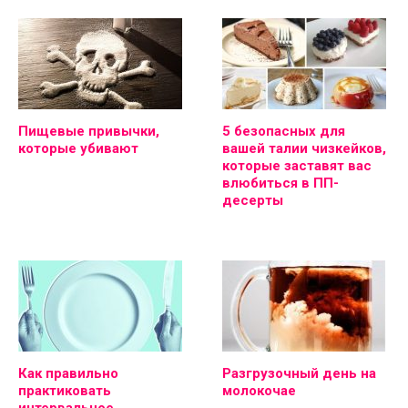
Пищевые привычки,
5 безопасных для
которые убивают
вашей талии чизкейков,
которые заставят вас
влюбиться в ПП-
десерты
Как правильно
Разгрузочный день на
практиковать
молокочае