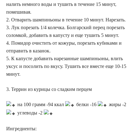
налить немного воды и тушить в течение 15 минут,
помешивая.
2. Отварить шампиньоны в течение 10 минут. Нарезать.
3. Лук порезать 1/4 колечка. Болгарский перец порезать
соломкой, добавить в капусту и еще тушить 5 минут.
4. Помидор очистить от кожуры, порезать кубиками и
отправить в казанок.
5. К капусте добавить нарезанные шампиньоны, влить
уксус и посолить по вкусу. Тушить все вместе еще 10-15
минут.
3. Террин из курицы со сладким перцем
на 100 грамм -94 ккал
белки -16
жиры -2
углеводы -2
Ингредиенты: