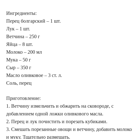
Ингредиенты:
Перец болгарский – 1 шт.
Лук – 1 шт.
Ветчина – 250 г
Яйца – 8 шт.
Молоко – 200 мл
Мука – 50 г
Сыр – 350 г
Масло оливковое – 3 ст. л.
Соль, перец
Приготовление:
1. Ветчину измельчить и обжарить на сковороде, с
добавлением одной ложки оливкового масла.
2. Перец и лук почистить и порезать кубиками.
3. Смешать порезанные овощи и ветчину, добавить молоко
и муку. Тщательно размешать.