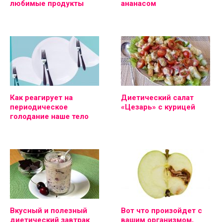
любимые продукты
ананасом
Как реагирует на
Диетический салат
периодическое
«Цезарь» с курицей
голодание наше тело
Вкусный и полезный
Вот что произойдет с
диетический завтрак
вашим организмом,