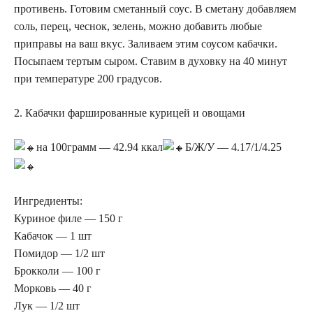
противень. Готовим сметанный соус. В сметану добавляем
соль, перец, чеснок, зелень, можно добавить любые
приправы на ваш вкус. Заливаем этим соусом кабачки.
Посыпаем тертым сыром. Ставим в духовку на 40 минут
при температуре 200 градусов.
2. Кабачки фаршированные курицей и овощами
на 100грамм — 42.94 ккал
Б/Ж/У — 4.17/1/4.25
Ингредиенты:
Куриное филе — 150 г
Кабачок — 1 шт
Помидор — 1/2 шт
Брокколи — 100 г
Морковь — 40 г
Лук — 1/2 шт