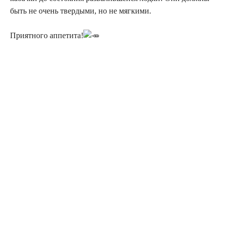
быть не очень твердыми, но не мягкими.
Приятного аппетита!