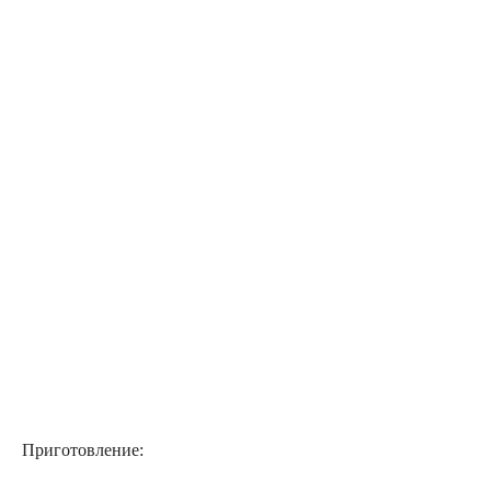
Приготовление: