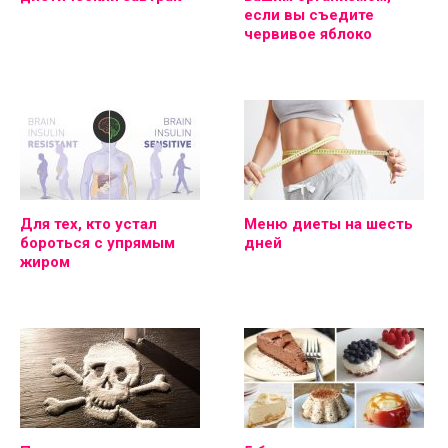
если вы съедите
червивое яблоко
Для тех, кто устал
Меню диеты на шесть
бороться с упрямым
дней
жиром