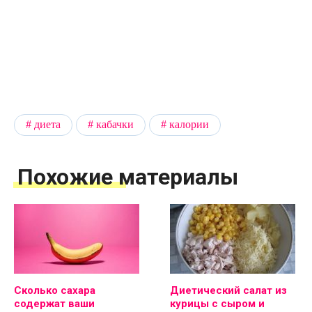
диета
кабачки
калории
Похожие материалы
Сколько сахара
Диетический салат из
содержат ваши
курицы с сыром и