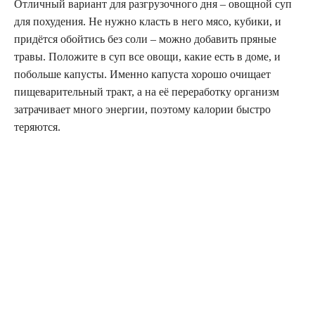
Отличный вариант для разгрузочного дня – овощной суп
для похудения. Не нужно класть в него мясо, кубики, и
придётся обойтись без соли – можно добавить пряные
травы. Положите в суп все овощи, какие есть в доме, и
побольше капусты. Именно капуста хорошо очищает
пищеварительный тракт, а на её переработку организм
затрачивает много энергии, поэтому калории быстро
теряются.