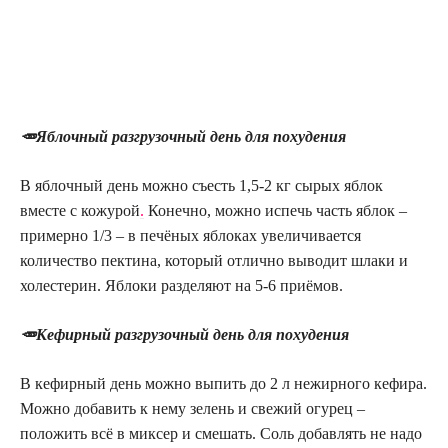
🥕Яблочный разгрузочный день для похудения
В яблочный день можно съесть 1,5-2 кг сырых яблок
вместе с кожурой
.
Конечно, можно испечь часть яблок –
примерно 1/3 – в печёных яблоках увеличивается
количество пектина, который отлично выводит шлаки и
холестерин. Яблоки разделяют на 5-6 приёмов.
🥕Кефирный разгрузочный день для похудения
В кефирный день можно выпить до 2 л нежирного кефира.
Можно добавить к нему зелень и свежий огурец –
положить всё в миксер и смешать. Соль добавлять не надо