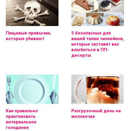
Пищевые привычки,
5 безопасных для
которые убивают
вашей талии чизкейков,
которые заставят вас
влюбиться в ПП-
десерты
Как правильно
Разгрузочный день на
практиковать
молокочае
интервальное
голодание