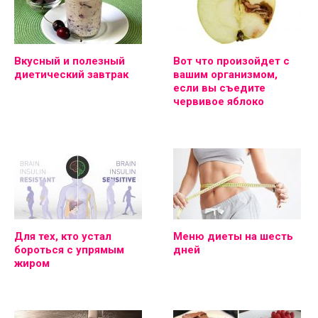
Вкусный и полезный
Вот что произойдет с
диетический завтрак
вашим организмом,
если вы съедите
червивое яблоко
Для тех, кто устал
Меню диеты на шесть
бороться с упрямым
дней
жиром