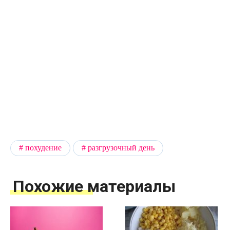
похудение
разгрузочный день
Похожие материалы