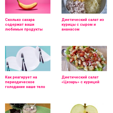
Сколько сахара
Диетический салат из
содержат ваши
курицы с сыром и
любимые продукты
ананасом
Как реагирует на
Диетический салат
периодическое
«Цезарь» с курицей
голодание наше тело