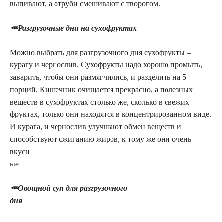
выпивают, а отруби смешивают с творогом.
🥕Разгрузочные дни на сухофруктах
Можно выбрать для разгрузочного дня сухофрукты –
курагу и чернослив. Сухофрукты надо хорошо промыть,
заварить, чтобы они размягчились, и разделить на 5
порций. Кишечник очищается прекрасно, а полезных
веществ в сухофруктах столько же, сколько в свежих
фруктах, только они находятся в концентрированном виде.
И курага, и чернослив улучшают обмен веществ и
способствуют сжиганию жиров, к тому же они очень
вкусн
ые
🥕Овощной суп для разгрузочного
дня