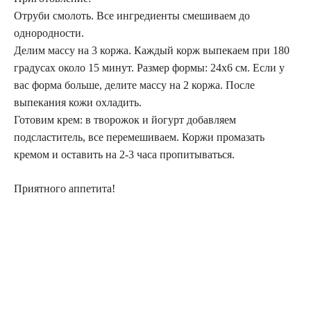
Отруби смолоть. Все ингредиенты смешиваем до
однородности.
Делим массу на 3 коржа. Каждый корж выпекаем при 180
градусах около 15 минут. Размер формы: 24х6 см. Если у
вас форма больше, делите массу на 2 коржа. После
выпекания кожи охладить.
Готовим крем: в творожок и йогурт добавляем
подсластитель, все перемешиваем. Коржи промазать
кремом и оставить на 2-3 часа пропитываться.
Приятного аппетита!