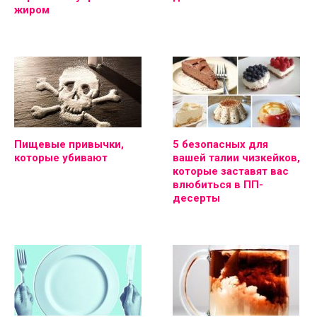
жиром
Пищевые привычки,
5 безопасных для
которые убивают
вашей талии чизкейков,
которые заставят вас
влюбиться в ПП-
десерты