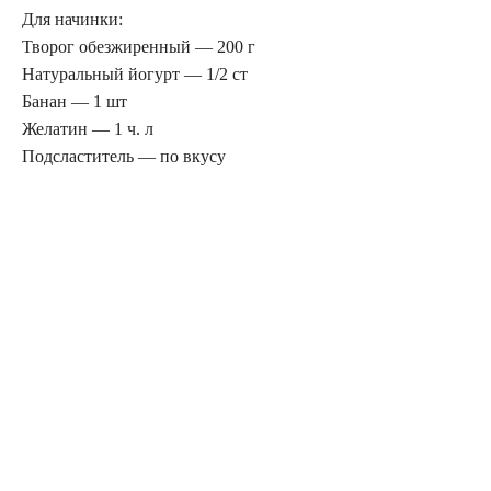
Для начинки:
Творог обезжиренный — 200 г
Натуральный йогурт — 1/2 ст
Банан — 1 шт
Желатин — 1 ч. л
Подсластитель — по вкусу