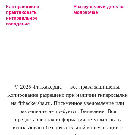
Как правильно
Разгрузочный день на
практиковать
молокочае
интервальное
голодание
© 2025 Фитхакерша — все права защищены.
Копирование разрешено при наличии гиперссылки
на fithackersha.ru. Письменное уведомление или
разрешение не требуется. Внимание! Вся
предоставленная информация не может быть
использована без обязательной консультации с