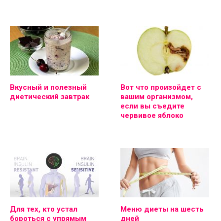
Вкусный и полезный
Вот что произойдет с
диетический завтрак
вашим организмом,
если вы съедите
червивое яблоко
Для тех, кто устал
Меню диеты на шесть
бороться с упрямым
дней