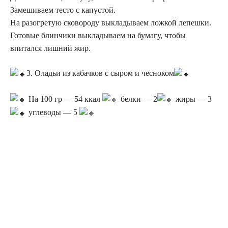
Замешиваем тесто с капустой.
На разогретую сковороду выкладываем ложкой лепешки.
Готовые блинчики выкладываем на бумагу, чтобы
впитался лишний жир.
3. Оладьи из кабачков с сыром и чесноком
На 100 гр — 54 ккал
белки — 2
жиры — 3
углеводы — 5