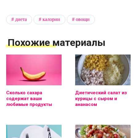
диета
калории
овощи
Похожие материалы
Сколько сахара
Диетический салат из
содержат ваши
курицы с сыром и
любимые продукты
ананасом