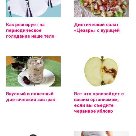
Как реагирует на
Диетический салат
периодическое
«Цезарь» с курицей
голодание наше тело
Вкусный и полезный
Вот что произойдет с
диетический завтрак
вашим организмом,
если вы съедите
червивое яблоко