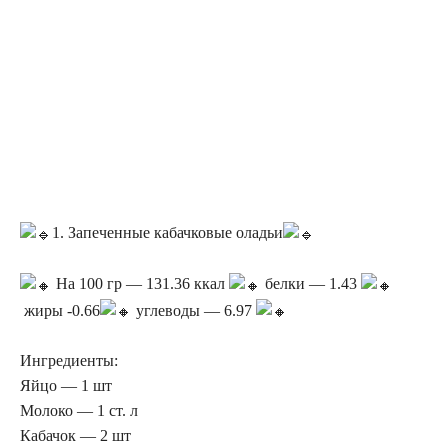
1. Запеченные кабачковые оладьи
На 100 гр — 131.36 ккал
белки — 1.43
жиры -0.66
углеводы — 6.97
Ингредиенты:
Яйцо — 1 шт
Молоко — 1 ст. л
Кабачок — 2 шт