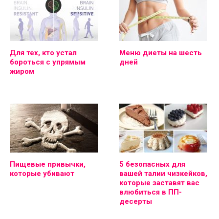
Для тех, кто устал
Меню диеты на шесть
бороться с упрямым
дней
жиром
Пищевые привычки,
5 безопасных для
которые убивают
вашей талии чизкейков,
которые заставят вас
влюбиться в ПП-
десерты