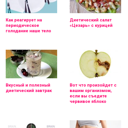
Как реагирует на
Диетический салат
периодическое
«Цезарь» с курицей
голодание наше тело
Вкусный и полезный
Вот что произойдет с
диетический завтрак
вашим организмом,
если вы съедите
червивое яблоко