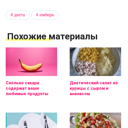
диета
имбирь
Похожие материалы
Сколько сахара
Диетический салат из
содержат ваши
курицы с сыром и
любимые продукты
ананасом