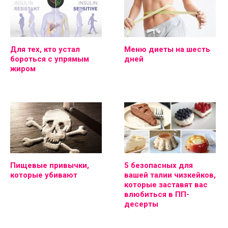
Для тех, кто устал
Меню диеты на шесть
бороться с упрямым
дней
жиром
Пищевые привычки,
5 безопасных для
которые убивают
вашей талии чизкейков,
которые заставят вас
влюбиться в ПП-
десерты