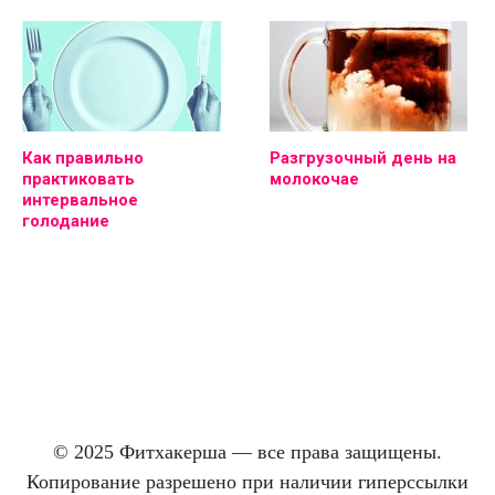
Как правильно
Разгрузочный день на
практиковать
молокочае
интервальное
голодание
© 2025 Фитхакерша — все права защищены.
Копирование разрешено при наличии гиперссылки