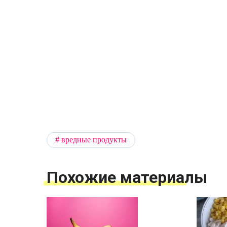
вредные продукты
Похожие материалы