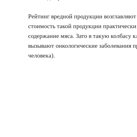
Рейтинг вредной продукции возглавляют 
стоимость такой продукции практически
содержание мяса. Зато в такую колбасу к
вызывают онкологические заболевания п
человека).