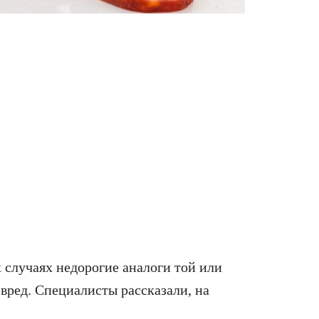
 случаях недорогие аналоги той или
вред. Специалисты рассказали, на