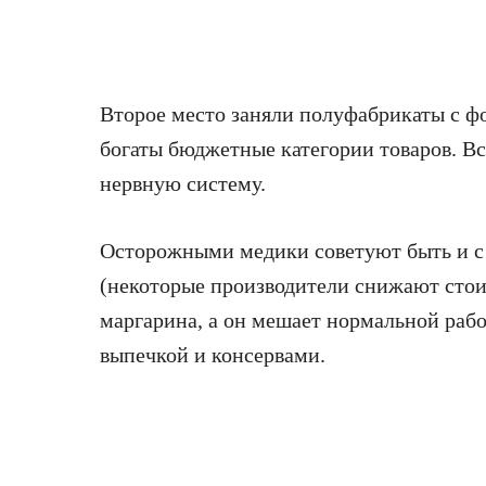
Второе место заняли полуфабрикаты с 
богаты бюджетные категории товаров. Все
нервную систему.
Осторожными медики советуют быть и с
(некоторые производители снижают стои
маргарина, а он мешает нормальной рабо
выпечкой и консервами.