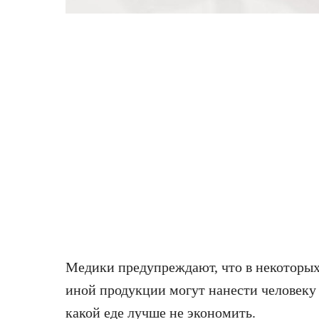
Медики предупреждают, что в некоторых
иной продукции могут нанести человеку 
какой еде лучше не экономить.