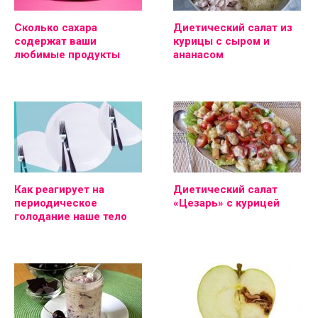
Сколько сахара
Диетический салат из
содержат ваши
курицы с сыром и
любимые продукты
ананасом
Как реагирует на
Диетический салат
периодическое
«Цезарь» с курицей
голодание наше тело