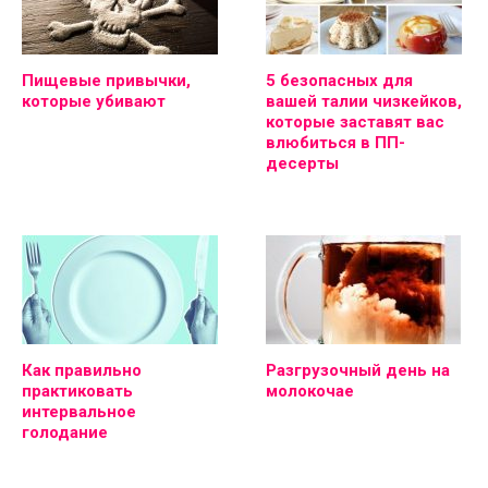
Пищевые привычки,
5 безопасных для
которые убивают
вашей талии чизкейков,
которые заставят вас
влюбиться в ПП-
десерты
Как правильно
Разгрузочный день на
практиковать
молокочае
интервальное
голодание