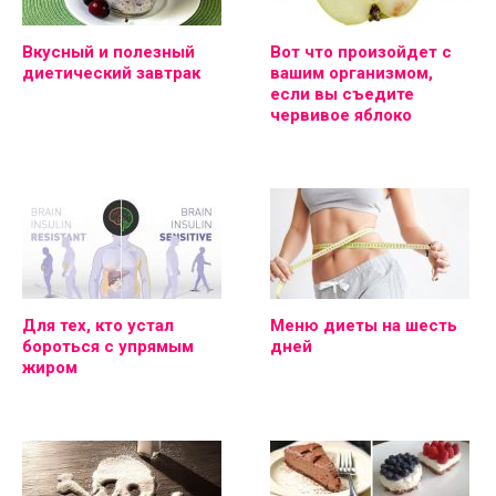
Вкусный и полезный
Вот что произойдет с
диетический завтрак
вашим организмом,
если вы съедите
червивое яблоко
Для тех, кто устал
Меню диеты на шесть
бороться с упрямым
дней
жиром