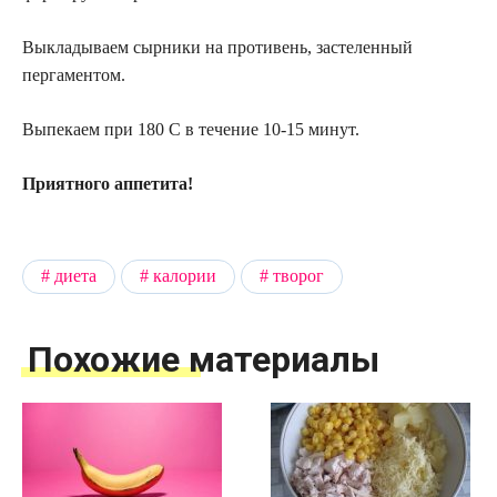
Выкладываем сырники на противень, застеленный
пергаментом.
Выпекаем при 180 С в течение 10-15 минут.
Приятного аппетита!
диета
калории
творог
Похожие материалы