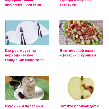
любимые продукты
ананасом
Как реагирует на
Диетический салат
периодическое
«Цезарь» с курицей
голодание наше тело
Вкусный и полезный
Вот что произойдет с