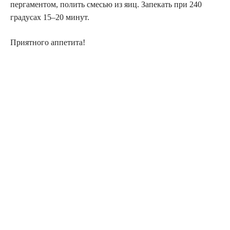
пергаментом, полить смесью из яиц. Запекать при 240
градусах 15–20 минут.
Приятного аппетита!