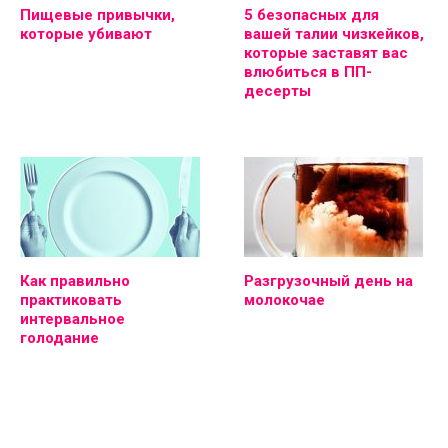
Пищевые привычки,
5 безопасных для
которые убивают
вашей талии чизкейков,
которые заставят вас
влюбиться в ПП-
десерты
Как правильно
Разгрузочный день на
практиковать
молокочае
интервальное
голодание