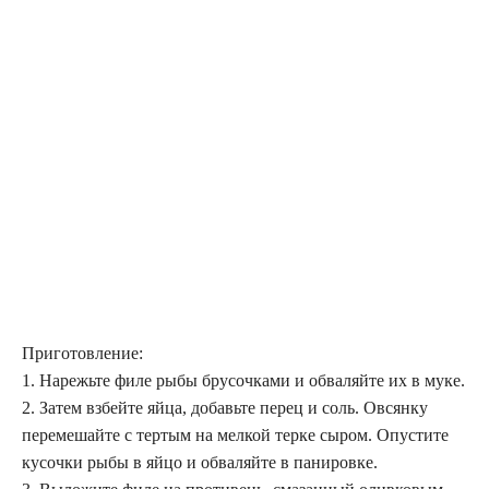
Приготовление:
1. Нарежьте филе рыбы брусочками и обваляйте их в муке.
2. Затем взбейте яйца, добавьте перец и соль. Овсянку
перемешайте с тертым на мелкой терке сыром. Опустите
кусочки рыбы в яйцо и обваляйте в панировке.