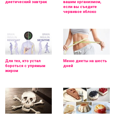
диетический завтрак
вашим организмом,
если вы съедите
червивое яблоко
Для тех, кто устал
Меню диеты на шесть
бороться с упрямым
дней
жиром