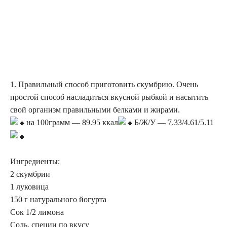
1. Правильный способ приготовить скумбрию. Очень
простой способ насладиться вкусной рыбкой и насытить
свой организм правильными белками и жирами.
на 100грамм — 89.95 ккал
Б/Ж/У — 7.33/4.61/5.11
Ингредиенты:
2 скумбрии
1 луковица
150 г натурального йогурта
Сок 1/2 лимона
Соль, специи по вкусу