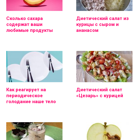
Сколько сахара
Диетический салат из
содержат ваши
курицы с сыром и
любимые продукты
ананасом
Как реагирует на
Диетический салат
периодическое
«Цезарь» с курицей
голодание наше тело