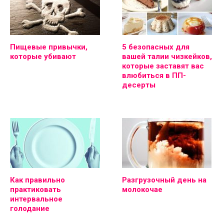
Пищевые привычки,
5 безопасных для
которые убивают
вашей талии чизкейков,
которые заставят вас
влюбиться в ПП-
десерты
Как правильно
Разгрузочный день на
практиковать
молокочае
интервальное
голодание