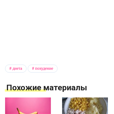
диета
похудение
Похожие материалы