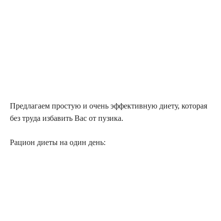
Предлагаем простую и очень эффективную диету, которая
без труда избавить Вас от пузика.
Рацион диеты на один день: