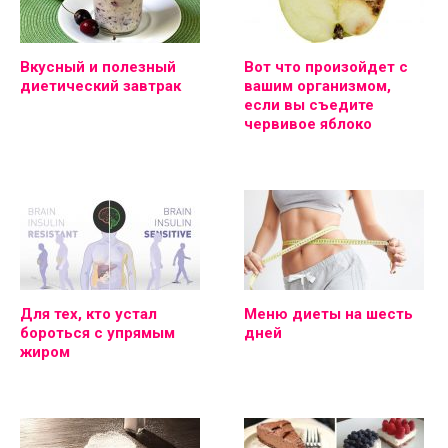
Вкусный и полезный
Вот что произойдет с
диетический завтрак
вашим организмом,
если вы съедите
червивое яблоко
Для тех, кто устал
Меню диеты на шесть
бороться с упрямым
дней
жиром