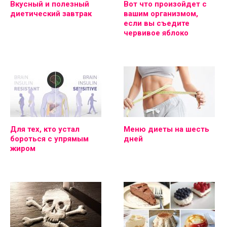
Вкусный и полезный
Вот что произойдет с
диетический завтрак
вашим организмом,
если вы съедите
червивое яблоко
Для тех, кто устал
Меню диеты на шесть
бороться с упрямым
дней
жиром