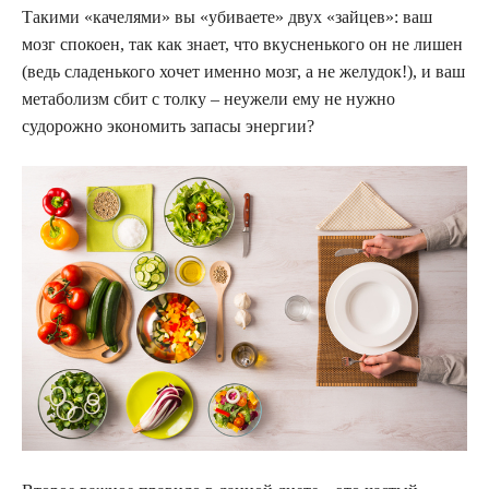
Такими «качелями» вы «убиваете» двух «зайцев»: ваш
мозг спокоен, так как знает, что вкусненького он не лишен
(ведь сладенького хочет именно мозг, а не желудок!), и ваш
метаболизм сбит с толку – неужели ему не нужно
судорожно экономить запасы энергии?