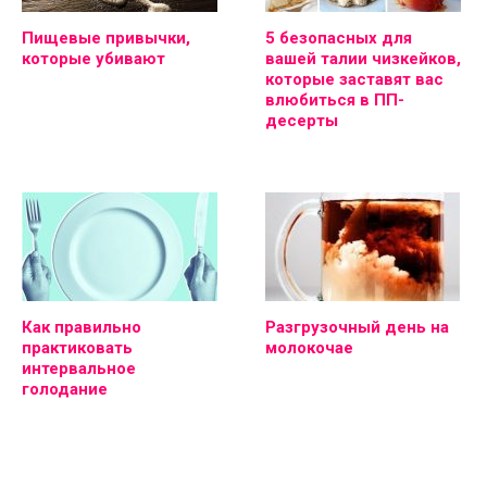
Пищевые привычки,
5 безопасных для
которые убивают
вашей талии чизкейков,
которые заставят вас
влюбиться в ПП-
десерты
Как правильно
Разгрузочный день на
практиковать
молокочае
интервальное
голодание