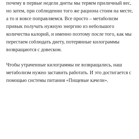
почему в первые недели диеты мы теряем приличный вес,
но затем, при соблюдении того же рациона стоим на месте,
а то и вовсе поправляемся. Все просто – метаболизм
привык получать нужную энергию из небольшого
количества калорий, и именно поэтому после того, как мы
перестаем соблюдать диету, потерянные килограммы
возвращаются с довеском.
Чтобы утраченные килограммы не возвращались, наш
метаболизм нужно заставить работать. И это достигается с
помощью системы питания «Пищевые качели».