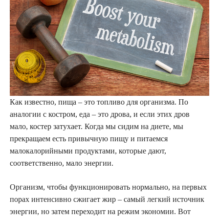
Как известно, пища – это топливо для организма. По
аналогии с костром, еда – это дрова, и если этих дров
мало, костер затухает. Когда мы сидим на диете, мы
прекращаем есть привычную пищу и питаемся
малокалорийными продуктами, которые дают,
соответственно, мало энергии.
Организм, чтобы функционировать нормально, на первых
порах интенсивно сжигает жир – самый легкий источник
энергии, но затем переходит на режим экономии. Вот