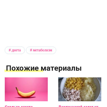
диета
метаболизм
Похожие материалы