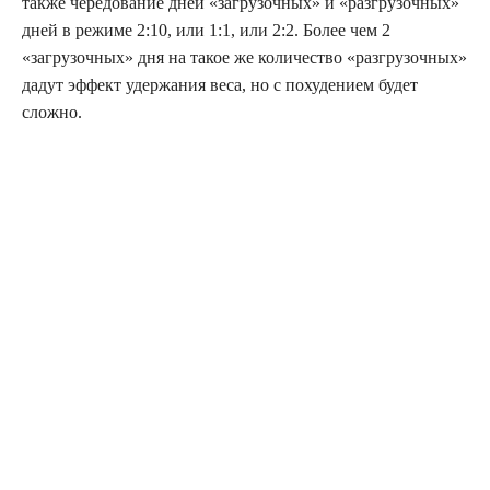
также чередование дней «загрузочных» и «разгрузочных»
дней в режиме 2:10, или 1:1, или 2:2. Более чем 2
«загрузочных» дня на такое же количество «разгрузочных»
дадут эффект удержания веса, но с похудением будет
сложно.