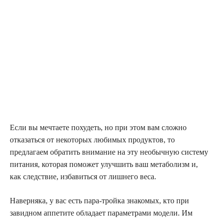
Если вы мечтаете похудеть, но при этом вам сложно
отказаться от некоторых любимых продуктов, то
предлагаем обратить внимание на эту необычную систему
питания, которая поможет улучшить ваш метаболизм и,
как следствие, избавиться от лишнего веса.
Наверняка, у вас есть пара-тройка знакомых, кто при
завидном аппетите обладает параметрами модели. Им