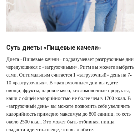
Суть диеты «Пищевые качели»
Диета «Пищевые качели» подразумевает разгрузочные дни
чередующиеся с «загрузочными». Ритм вы можете выбрать
сами. Оптимальным считается 1 «загрузочный» день на 7-
10 «разгрузочных». В «разгрузочные» дни вы едите
овощи, фрукты, паровое мясо, кисломолочные продукты,
каши с общей калорийностью не более чем в 1700 ккал. В
«загрузочный день» вы можете позволить себе увеличить
калорийность примерно максимум до 800 единиц, то есть
около 2500 ккал. Это может быть отбивная, пицца,
сладости иди что-то еще, что вы любите.