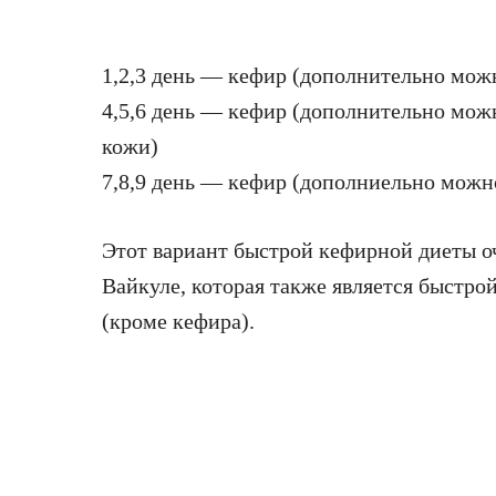
1,2,3 день — кефир (дополнительно мож
4,5,6 день — кефир (дополнительно мож
кожи)
7,8,9 день — кефир (дополниельно можн
Этот вариант быстрой кефирной диеты 
Вайкуле, которая также является быстрой
(кроме кефира).