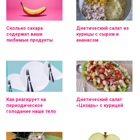
Сколько сахара
Диетический салат из
содержат ваши
курицы с сыром и
любимые продукты
ананасом
Как реагирует на
Диетический салат
периодическое
«Цезарь» с курицей
голодание наше тело