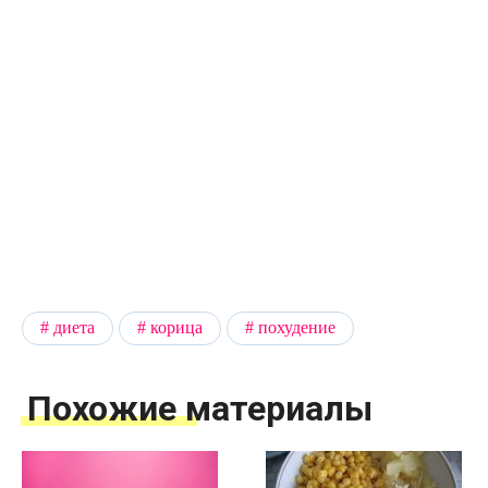
диета
корица
похудение
Похожие материалы