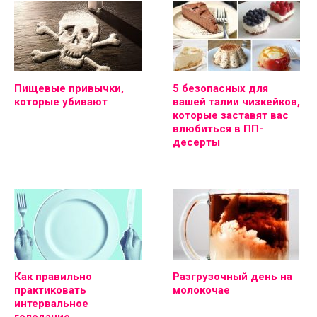
Пищевые привычки,
5 безопасных для
которые убивают
вашей талии чизкейков,
которые заставят вас
влюбиться в ПП-
десерты
Как правильно
Разгрузочный день на
практиковать
молокочае
интервальное