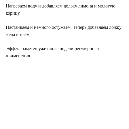
Нагреваем воду и добавляем дольку лимона и молотую
корицу.
Настаиваем и немного остужаем. Теперь добавляем ложку
меда и пьем.
Эффект заметен уже после недели регулярного
применения.