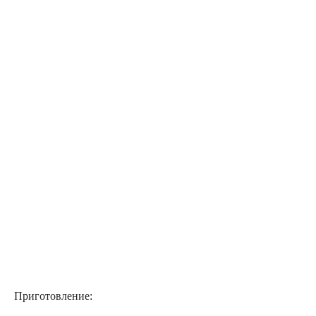
Приготовление: