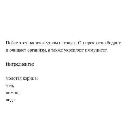
Пейте этот напиток утром натощак. Он прекрасно бодрит
и очищает организм, а также укрепляет иммунитет.
Ингредиенты:
молотая корица;
мед;
лимон;
вода.