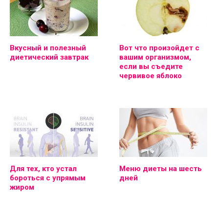
Вкусный и полезный
Вот что произойдет с
диетический завтрак
вашим организмом,
если вы съедите
червивое яблоко
Для тех, кто устал
Меню диеты на шесть
бороться с упрямым
дней
жиром