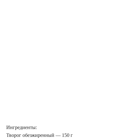
Ингредиенты:
Творог обезжиренный — 150 г