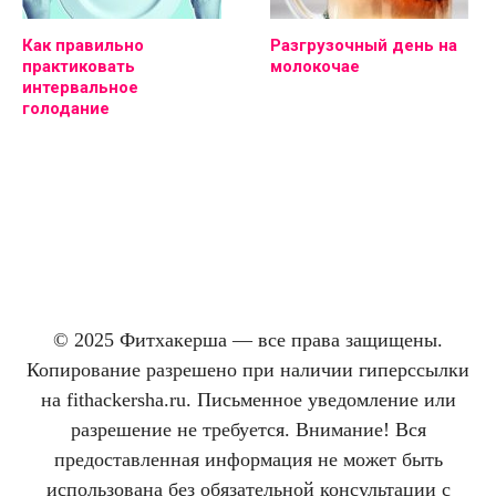
Как правильно
Разгрузочный день на
практиковать
молокочае
интервальное
голодание
© 2025 Фитхакерша — все права защищены.
Копирование разрешено при наличии гиперссылки
на fithackersha.ru. Письменное уведомление или
разрешение не требуется. Внимание! Вся
предоставленная информация не может быть
использована без обязательной консультации с