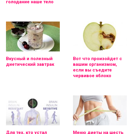
голодание наше тело
Вкусный и полезный
Вот что произойдет с
диетический завтрак
вашим организмом,
если вы съедите
червивое яблоко
Для тех, кто устал
Меню диеты на шесть