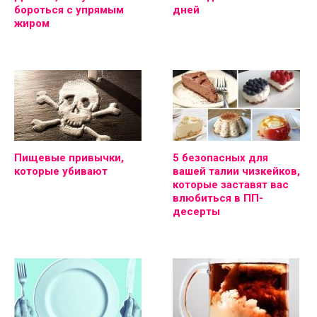
бороться с упрямым
дней
жиром
Пищевые привычки,
5 безопасных для
которые убивают
вашей талии чизкейков,
которые заставят вас
влюбиться в ПП-
десерты