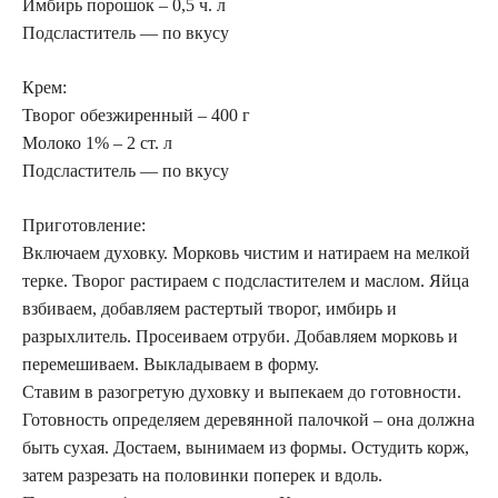
Имбирь порошок – 0,5 ч. л
Подсластитель — по вкусу
Крем:
Творог обезжиренный – 400 г
Молоко 1% – 2 ст. л
Подсластитель — по вкусу
Приготовление:
Включаем духовку. Морковь чистим и натираем на мелкой
терке. Творог растираем с подсластителем и маслом. Яйца
взбиваем, добавляем растертый творог, имбирь и
разрыхлитель. Просеиваем отруби. Добавляем морковь и
перемешиваем. Выкладываем в форму.
Ставим в разогретую духовку и выпекаем до готовности.
Готовность определяем деревянной палочкой – она должна
быть сухая. Достаем, вынимаем из формы. Остудить корж,
затем разрезать на половинки поперек и вдоль.