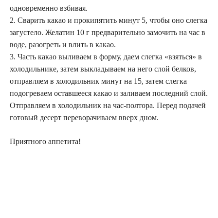
одновременно взбивая.
2. Сварить какао и прокипятить минут 5, чтобы оно слегка
загустело. Желатин 10 г предварительно замочить на час в
воде, разогреть и влить в какао.
3. Часть какао выливаем в форму, даем слегка «взяться» в
холодильнике, затем выкладываем на него слой белков,
отправляем в холодильник минут на 15, затем слегка
подогреваем оставшееся какао и заливаем последний слой.
Отправляем в холодильник на час-полтора. Перед подачей
готовый десерт переворачиваем вверх дном.
Приятного аппетита!