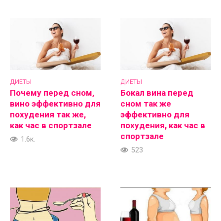
ДИЕТЫ
ДИЕТЫ
Почему перед сном,
Бокал вина перед
вино эффективно для
сном так же
похудения так же,
эффективно для
как час в спортзале
похудения, как час в
спортзале
1.6к.
523