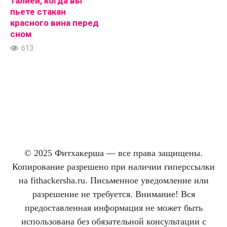
талией, когда вы
пьете стакан
красного вина перед
сном
613
© 2025 Фитхакерша — все права защищены.
Копирование разрешено при наличии гиперссылки
на fithackersha.ru. Письменное уведомление или
разрешение не требуется. Внимание! Вся
предоставленная информация не может быть
использована без обязательной консультации с