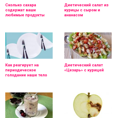
Сколько сахара
Диетический салат из
содержат ваши
курицы с сыром и
любимые продукты
ананасом
Как реагирует на
Диетический салат
периодическое
«Цезарь» с курицей
голодание наше тело