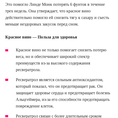
Это помогло Линде Монк потерять 6 фунтов в течение
трех недель. Она утверждает, что красное вино
действительно помогло ей снизить тягу к сахару и съесть
меньше нездоровых закусок перед сном.
Красное вино — Польза для здоровья
Красное вино не только помогает снизить потерю
веса, но и обеспечивает широкий спектр
преимуществ из-за высокого содержания
ресвератрола.
Ресвератрол является сильным антиоксидантом,
который показал, что он предотвращает рак. Он
защищает здоровье сердца и предотвращает болезнь
Альцгеймера, из-за его способности предотвращать
повреждение клеток.
Ресвератрол связан с более длительным сроком