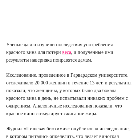
Ученые давно изучили последствия употребления
красного вина для потери
веса
, и полученные ими
результаты наверняка понравятся дамам.
Исследование, проведенное в Гарвардском университете,
отслеживало 20 000 женщин в течение 13 лет, и результаты
показали, что женщины, у которых было два бокала
красного вина в день, не испытывали никаких проблем с
ожирением. Аналогичные исследования показали, что
красное вино стимулирует сжигание жира.
Журнал «Пищевая биохимия» опубликовал исследование,
в котором пытались определить, что делает виноград