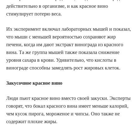
действительно в организме, и как красное вино
стимулирует потерю веса.
Их эксперимент включал лабораторных мышей и показал,
что мыши с меньшей вероятностью сохраняют жир
печени, когда им дают экстракт винограда из красного
вина. Та же группа мышей также показала снижение
уровня сахара в крови. Удивительно, что кислоты в
винограде способны замедлять рост жировых клеток.
Закусочное красное вино
Люди пьют красное вино вместо своей закуски. Эксперты
говорят, что бокал красного вина имеет меньше калорий,
чем кусок пирога, мороженое и чипсы. Оно также не
содержит плохие жиры.