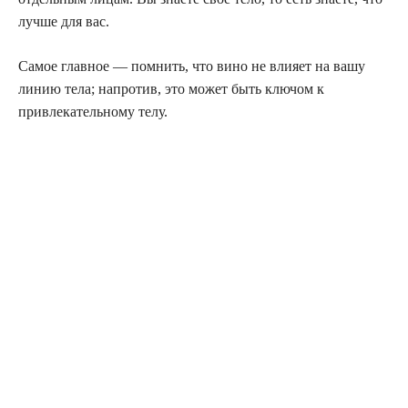
лучше для вас.
Самое главное — помнить, что вино не влияет на вашу
линию тела; напротив, это может быть ключом к
привлекательному телу.