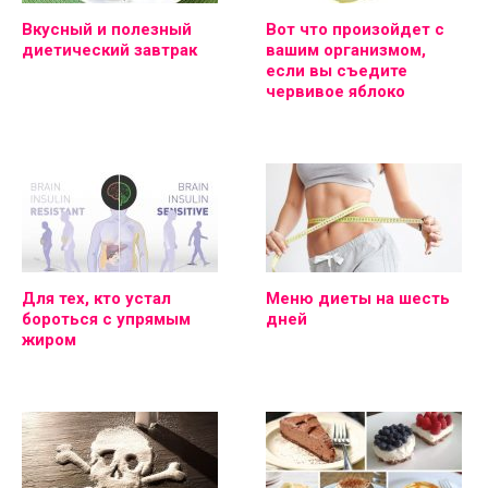
Вкусный и полезный
Вот что произойдет с
диетический завтрак
вашим организмом,
если вы съедите
червивое яблоко
Для тех, кто устал
Меню диеты на шесть
бороться с упрямым
дней
жиром