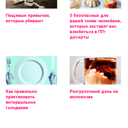
Пищевые привычки,
5 безопасных для
которые убивают
вашей талии чизкейков,
которые заставят вас
влюбиться в ПП-
десерты
Как правильно
Разгрузочный день на
практиковать
молокочае
интервальное
голодание