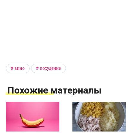
вино
похудение
Похожие материалы